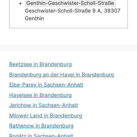
Genthin-Geschwister-Scholl-Straße
Geschwister-Scholl-Straße 9 A, 39307
Genthin
Beetzsee in Brandenburg
Brandenburg an der Havel in Brandenburg
Elbe-Parey in Sachsen-Anhalt
Havelsee in Brandenburg
Jerichow in Sachsen-Anhalt
Milower Land in Brandenburg
Rathenow in Brandenburg
Rogätz in Sachsen-Anhalt