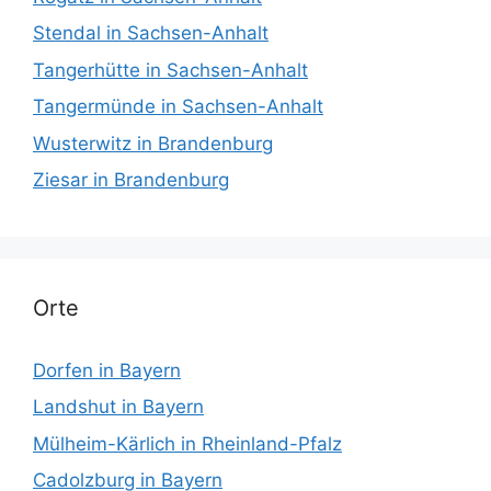
Stendal in Sachsen-Anhalt
Tangerhütte in Sachsen-Anhalt
Tangermünde in Sachsen-Anhalt
Wusterwitz in Brandenburg
Ziesar in Brandenburg
Orte
Dorfen in Bayern
Landshut in Bayern
Mülheim-Kärlich in Rheinland-Pfalz
Cadolzburg in Bayern