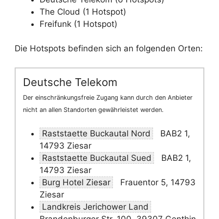
The Cloud (1 Hotspot)
Freifunk (1 Hotspot)
Die Hotspots befinden sich an folgenden Orten:
Deutsche Telekom
Der einschränkungsfreie Zugang kann durch den Anbieter
nicht an allen Standorten gewährleistet werden.
Raststaette Buckautal Nord
BAB2 1,
14793 Ziesar
Raststaette Buckautal Sued
BAB2 1,
14793 Ziesar
Burg Hotel Ziesar
Frauentor 5, 14793
Ziesar
Landkreis Jerichower Land