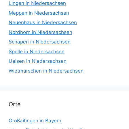
Lingen in Niedersachsen
Meppen in Niedersachsen
Neuenhaus in Niedersachsen
Nordhorn in Niedersachsen
Schapen in Niedersachsen
Spelle in Niedersachsen
Uelsen in Niedersachsen
Wietmarschen in Niedersachsen
Orte
Großaitingen in Bayern