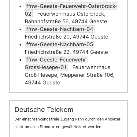
ffnw-Geeste-Feuerwehr-Osterbrock-
02
Feuerwehrhaus Osterbrock,
Bahnhofstraße 56, 49744 Geeste
ffnw-Geeste-Nachbarn-04
Friedrichstraße 20, 49744 Geeste
ffnw-Geeste-Nachbarn-05
Friedrichstraße 22, 49744 Geeste
ffnw-Geeste-Feuerwehr-
GrossHesepe-01
Feuerwehrhaus
Groß Hesepe, Meppener Straße 106,
49744 Geeste
Deutsche Telekom
Der einschränkungsfreie Zugang kann durch den Anbieter
nicht an allen Standorten gewährleistet werden.