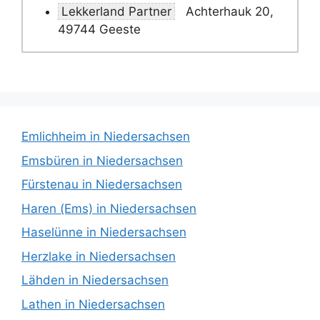
Lekkerland Partner
Achterhauk 20,
49744 Geeste
Emlichheim in Niedersachsen
Emsbüren in Niedersachsen
Fürstenau in Niedersachsen
Haren (Ems) in Niedersachsen
Haselünne in Niedersachsen
Herzlake in Niedersachsen
Lähden in Niedersachsen
Lathen in Niedersachsen