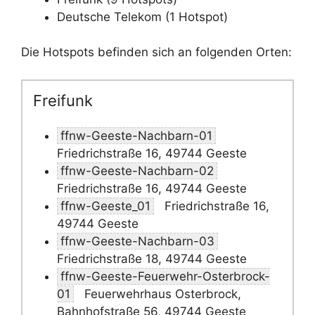
Deutsche Telekom (1 Hotspot)
Die Hotspots befinden sich an folgenden Orten:
Freifunk
ffnw-Geeste-Nachbarn-01
Friedrichstraße 16, 49744 Geeste
ffnw-Geeste-Nachbarn-02
Friedrichstraße 16, 49744 Geeste
ffnw-Geeste_01
Friedrichstraße 16,
49744 Geeste
ffnw-Geeste-Nachbarn-03
Friedrichstraße 18, 49744 Geeste
ffnw-Geeste-Feuerwehr-Osterbrock-
01
Feuerwehrhaus Osterbrock,
Bahnhofstraße 56, 49744 Geeste