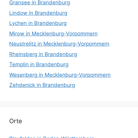
Gransee in Brandenburg
Lindow in Brandenburg
Lychen in Brandenburg
Mirow in Mecklenburg-Vorpommern
Neustrelitz in Mecklenburg-Vorpommern
Rheinsberg in Brandenburg
Templin in Brandenburg
Wesenberg in Mecklenburg-Vorpommern
Zehdenick in Brandenburg
Orte