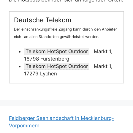
Deutsche Telekom
Der einschränkungsfreie Zugang kann durch den Anbieter
nicht an allen Standorten gewährleistet werden.
Telekom HotSpot Outdoor
Markt 1,
16798 Fürstenberg
Telekom HotSpot Outdoor
Markt 1,
17279 Lychen
Feldberger Seenlandschaft in Mecklenburg-
Vorpommern