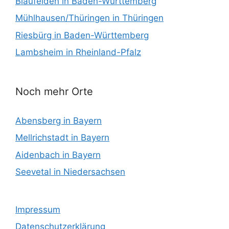
Blaufelden in Baden-Württemberg
Mühlhausen/Thüringen in Thüringen
Riesbürg in Baden-Württemberg
Lambsheim in Rheinland-Pfalz
Noch mehr Orte
Abensberg in Bayern
Mellrichstadt in Bayern
Aidenbach in Bayern
Seevetal in Niedersachsen
Impressum
Datenschutzerklärung