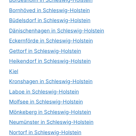
Bordesholm in Schleswig-Holstein
Bornhöved in Schleswig-Holstein
Büdelsdorf in Schleswig-Holstein
Dänischenhagen in Schleswig-Holstein
Eckernförde in Schleswig-Holstein
Gettorf in Schleswig-Holstein
Heikendorf in Schleswig-Holstein
Kiel
Kronshagen in Schleswig-Holstein
Laboe in Schleswig-Holstein
Molfsee in Schleswig-Holstein
Mönkeberg in Schleswig-Holstein
Neumünster in Schleswig-Holstein
Nortorf in Schleswig-Holstein