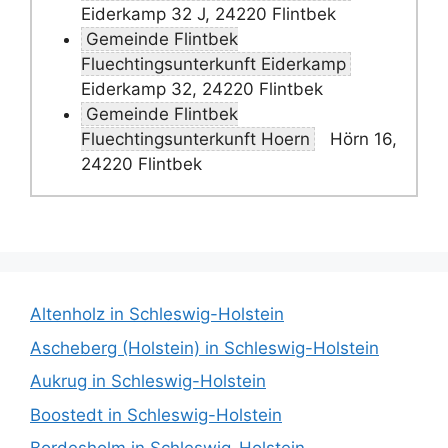
Eiderkamp 32 J, 24220 Flintbek
Gemeinde Flintbek
Fluechtingsunterkunft Eiderkamp
Eiderkamp 32, 24220 Flintbek
Gemeinde Flintbek
Fluechtingsunterkunft Hoern
Hörn 16,
24220 Flintbek
Altenholz in Schleswig-Holstein
Ascheberg (Holstein) in Schleswig-Holstein
Aukrug in Schleswig-Holstein
Boostedt in Schleswig-Holstein