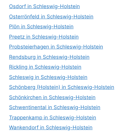
Osdorf in Schleswig-Holstein
Osterrönfeld in Schleswig-Holstein
Plön in Schleswig-Holstein
Preetz in Schleswig-Holstein
Probsteierhagen in Schleswig-Holstein
Rendsburg in Schleswig-Holstein
Rickling in Schleswig-Holstein
Schleswig in Schleswig-Holstein
Schönberg (Holstein) in Schleswig-Holstein
Schönkirchen in Schleswig-Holstein
Schwentinental in Schleswig-Holstein
Trappenkamp in Schleswig-Holstein
Wankendorf in Schleswig-Holstein