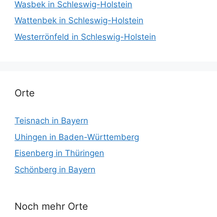
Wasbek in Schleswig-Holstein
Wattenbek in Schleswig-Holstein
Westerrönfeld in Schleswig-Holstein
Orte
Teisnach in Bayern
Uhingen in Baden-Württemberg
Eisenberg in Thüringen
Schönberg in Bayern
Noch mehr Orte