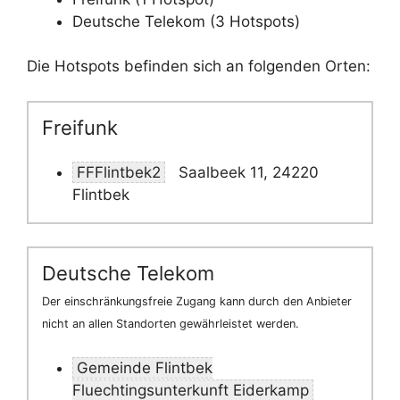
Deutsche Telekom (3 Hotspots)
Die Hotspots befinden sich an folgenden Orten:
Freifunk
FFFlintbek2
Saalbeek 11, 24220
Flintbek
Deutsche Telekom
Der einschränkungsfreie Zugang kann durch den Anbieter
nicht an allen Standorten gewährleistet werden.
Gemeinde Flintbek
Fluechtingsunterkunft Eiderkamp