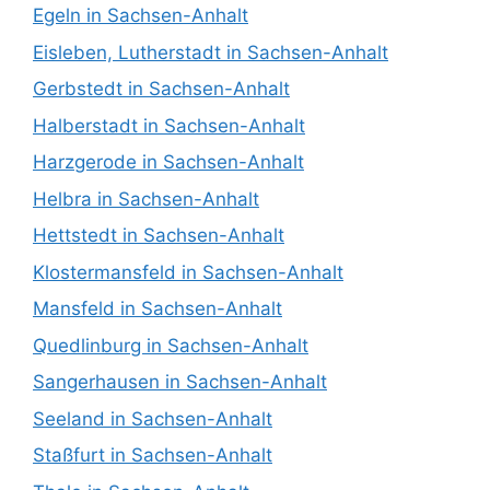
Egeln in Sachsen-Anhalt
Eisleben, Lutherstadt in Sachsen-Anhalt
Gerbstedt in Sachsen-Anhalt
Halberstadt in Sachsen-Anhalt
Harzgerode in Sachsen-Anhalt
Helbra in Sachsen-Anhalt
Hettstedt in Sachsen-Anhalt
Klostermansfeld in Sachsen-Anhalt
Mansfeld in Sachsen-Anhalt
Quedlinburg in Sachsen-Anhalt
Sangerhausen in Sachsen-Anhalt
Seeland in Sachsen-Anhalt
Staßfurt in Sachsen-Anhalt