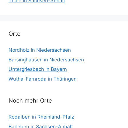
Thale in Sachsen-Anhalt
Orte
Nordholz in Niedersachsen
Barsinghausen in Niedersachsen
Untergriesbach in Bayern
Wutha-Farnroda in Thüringen
Noch mehr Orte
Rodalben in Rheinland-Pfalz
Barleben in Sachsen-Anhalt