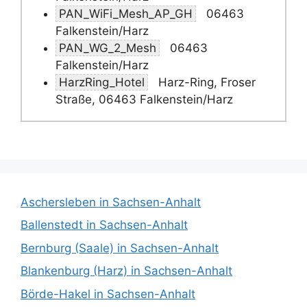
PAN_WiFi_Mesh_AP_GH
06463
Falkenstein/Harz
PAN_WG_2_Mesh
06463
Falkenstein/Harz
HarzRing_Hotel
Harz-Ring, Froser
Straße, 06463 Falkenstein/Harz
Aschersleben in Sachsen-Anhalt
Ballenstedt in Sachsen-Anhalt
Bernburg (Saale) in Sachsen-Anhalt
Blankenburg (Harz) in Sachsen-Anhalt
Börde-Hakel in Sachsen-Anhalt