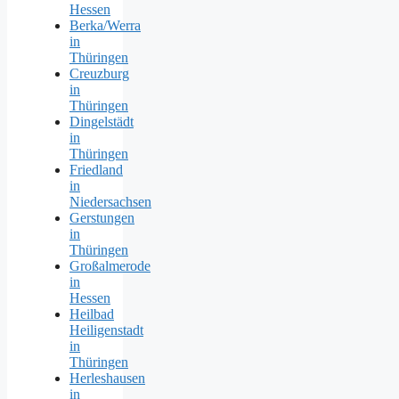
Hessen
Berka/Werra
in
Thüringen
Creuzburg
in
Thüringen
Dingelstädt
in
Thüringen
Friedland
in
Niedersachsen
Gerstungen
in
Thüringen
Großalmerode
in
Hessen
Heilbad
Heiligenstadt
in
Thüringen
Herleshausen
in