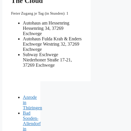
The Cloud
Freier Zugang je Tag (in Stunden): 1
Autohaus am Hessenring
Hessenring 34, 37269
Eschwege
Autohaus Fulda Krah & Enders
Eschwege
Westring 32, 37269
Eschwege
Subway Eschwege
Niederhoner Straße 17-21,
37269 Eschwege
Anrode
in
Thüringen
Bad
Sooden-
Allendorf
in