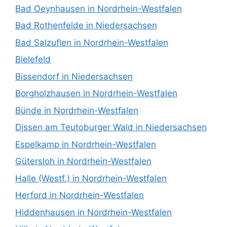
Bad Oeynhausen in Nordrhein-Westfalen
Bad Rothenfelde in Niedersachsen
Bad Salzuflen in Nordrhein-Westfalen
Bielefeld
Bissendorf in Niedersachsen
Borgholzhausen in Nordrhein-Westfalen
Bünde in Nordrhein-Westfalen
Dissen am Teutoburger Wald in Niedersachsen
Espelkamp in Nordrhein-Westfalen
Gütersloh in Nordrhein-Westfalen
Halle (Westf.) in Nordrhein-Westfalen
Herford in Nordrhein-Westfalen
Hiddenhausen in Nordrhein-Westfalen