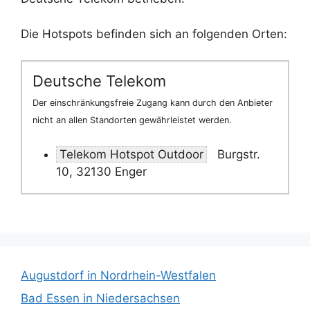
Die Hotspots befinden sich an folgenden Orten:
Deutsche Telekom
Der einschränkungsfreie Zugang kann durch den Anbieter
nicht an allen Standorten gewährleistet werden.
Telekom Hotspot Outdoor
Burgstr.
10, 32130 Enger
Augustdorf in Nordrhein-Westfalen
Bad Essen in Niedersachsen