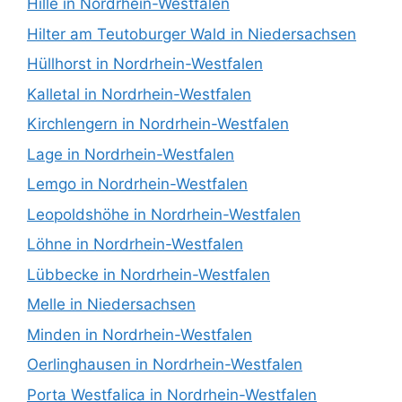
Hille in Nordrhein-Westfalen
Hilter am Teutoburger Wald in Niedersachsen
Hüllhorst in Nordrhein-Westfalen
Kalletal in Nordrhein-Westfalen
Kirchlengern in Nordrhein-Westfalen
Lage in Nordrhein-Westfalen
Lemgo in Nordrhein-Westfalen
Leopoldshöhe in Nordrhein-Westfalen
Löhne in Nordrhein-Westfalen
Lübbecke in Nordrhein-Westfalen
Melle in Niedersachsen
Minden in Nordrhein-Westfalen
Oerlinghausen in Nordrhein-Westfalen
Porta Westfalica in Nordrhein-Westfalen