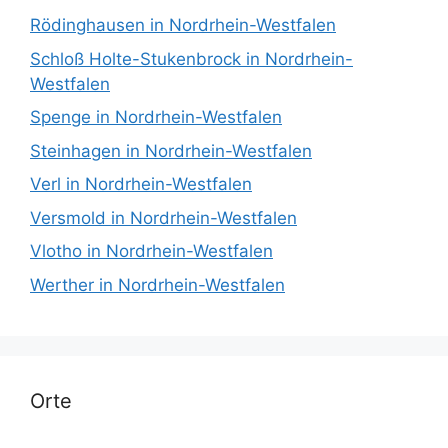
Rödinghausen in Nordrhein-Westfalen
Schloß Holte-Stukenbrock in Nordrhein-
Westfalen
Spenge in Nordrhein-Westfalen
Steinhagen in Nordrhein-Westfalen
Verl in Nordrhein-Westfalen
Versmold in Nordrhein-Westfalen
Vlotho in Nordrhein-Westfalen
Werther in Nordrhein-Westfalen
Orte