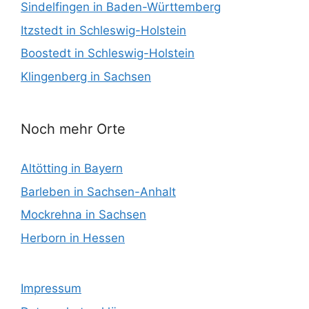
Sindelfingen in Baden-Württemberg
Itzstedt in Schleswig-Holstein
Boostedt in Schleswig-Holstein
Klingenberg in Sachsen
Noch mehr Orte
Altötting in Bayern
Barleben in Sachsen-Anhalt
Mockrehna in Sachsen
Herborn in Hessen
Impressum