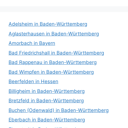
Adelsheim in Baden-Württemberg
Aglasterhausen in Baden-Württemberg
Amorbach in Bayern
Bad Friedrichshall in Baden-Württemberg
Bad Rappenau in Baden-Württemberg
Bad Wimpfen in Baden-Württemberg
Beerfelden in Hessen
Billigheim in Baden-Württemberg
Bretzfeld in Baden-Württemberg
Buchen (Odenwald) in Baden-Württemberg
Eberbach in Baden-Württemberg