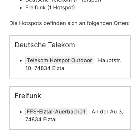
Freifunk (1 Hotspot)
Die Hotspots befinden sich an folgenden Orten:
Deutsche Telekom
Telekom Hotspot Outdoor
Hauptstr.
10, 74834 Elztal
Freifunk
FFS-Elztal-Auerbach01
An der Au 3,
74834 Elztal