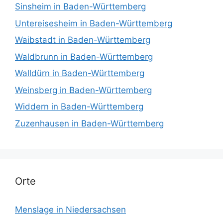
Sinsheim in Baden-Württemberg
Untereisesheim in Baden-Württemberg
Waibstadt in Baden-Württemberg
Waldbrunn in Baden-Württemberg
Walldürn in Baden-Württemberg
Weinsberg in Baden-Württemberg
Widdern in Baden-Württemberg
Zuzenhausen in Baden-Württemberg
Orte
Menslage in Niedersachsen