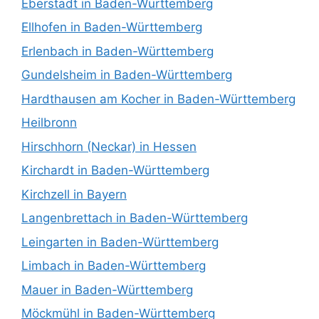
Eberstadt in Baden-Württemberg
Ellhofen in Baden-Württemberg
Erlenbach in Baden-Württemberg
Gundelsheim in Baden-Württemberg
Hardthausen am Kocher in Baden-Württemberg
Heilbronn
Hirschhorn (Neckar) in Hessen
Kirchardt in Baden-Württemberg
Kirchzell in Bayern
Langenbrettach in Baden-Württemberg
Leingarten in Baden-Württemberg
Limbach in Baden-Württemberg
Mauer in Baden-Württemberg
Möckmühl in Baden-Württemberg