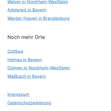
Welver in Nordrhein-Westfalen
Adelsried in Bayern
Werder (Havel) in Brandenburg
Noch mehr Orte
Cottbus
Hemau in Bayern
Dülmen in Nordrhein-Westfalen
Maßbach in Bayern
Impressum
Datenschutzerklärung