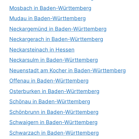
Mosbach in Baden-Württemberg
Mudau in Baden-Württemberg
Neckargemünd in Baden-Württemberg
Neckargerach in Baden-Württemberg
Neckarsteinach in Hessen
Neckarsulm in Baden-Württemberg
Neuenstadt am Kocher in Baden-Württemberg
Offenau in Baden-Württemberg
Osterburken in Baden-Württemberg
Schönau in Baden-Württemberg
Schönbrunn in Baden-Württemberg
Schwaigern in Baden-Württemberg
Schwarzach in Baden-Württemberg