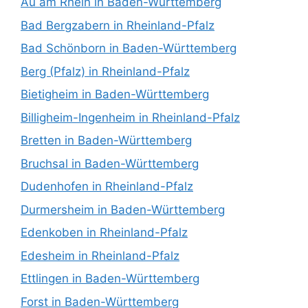
Au am Rhein in Baden-Württemberg
Bad Bergzabern in Rheinland-Pfalz
Bad Schönborn in Baden-Württemberg
Berg (Pfalz) in Rheinland-Pfalz
Bietigheim in Baden-Württemberg
Billigheim-Ingenheim in Rheinland-Pfalz
Bretten in Baden-Württemberg
Bruchsal in Baden-Württemberg
Dudenhofen in Rheinland-Pfalz
Durmersheim in Baden-Württemberg
Edenkoben in Rheinland-Pfalz
Edesheim in Rheinland-Pfalz
Ettlingen in Baden-Württemberg
Forst in Baden-Württemberg