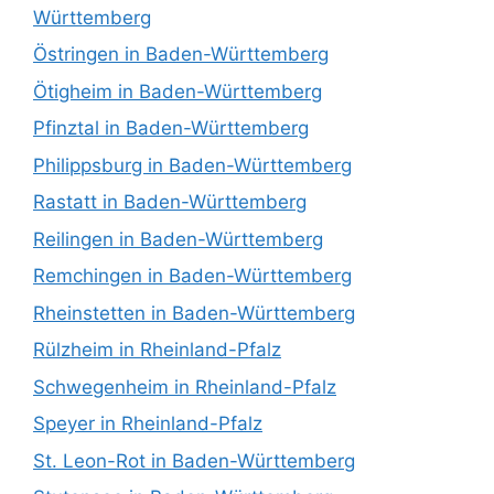
Württemberg
Östringen in Baden-Württemberg
Ötigheim in Baden-Württemberg
Pfinztal in Baden-Württemberg
Philippsburg in Baden-Württemberg
Rastatt in Baden-Württemberg
Reilingen in Baden-Württemberg
Remchingen in Baden-Württemberg
Rheinstetten in Baden-Württemberg
Rülzheim in Rheinland-Pfalz
Schwegenheim in Rheinland-Pfalz
Speyer in Rheinland-Pfalz
St. Leon-Rot in Baden-Württemberg