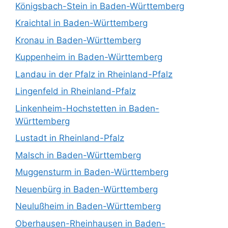
Königsbach-Stein in Baden-Württemberg
Kraichtal in Baden-Württemberg
Kronau in Baden-Württemberg
Kuppenheim in Baden-Württemberg
Landau in der Pfalz in Rheinland-Pfalz
Lingenfeld in Rheinland-Pfalz
Linkenheim-Hochstetten in Baden-
Württemberg
Lustadt in Rheinland-Pfalz
Malsch in Baden-Württemberg
Muggensturm in Baden-Württemberg
Neuenbürg in Baden-Württemberg
Neulußheim in Baden-Württemberg
Oberhausen-Rheinhausen in Baden-