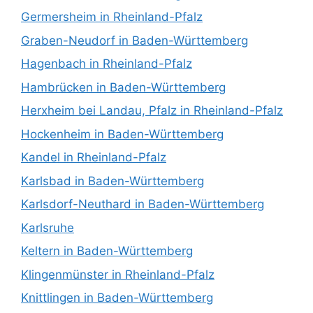
Germersheim in Rheinland-Pfalz
Graben-Neudorf in Baden-Württemberg
Hagenbach in Rheinland-Pfalz
Hambrücken in Baden-Württemberg
Herxheim bei Landau, Pfalz in Rheinland-Pfalz
Hockenheim in Baden-Württemberg
Kandel in Rheinland-Pfalz
Karlsbad in Baden-Württemberg
Karlsdorf-Neuthard in Baden-Württemberg
Karlsruhe
Keltern in Baden-Württemberg
Klingenmünster in Rheinland-Pfalz
Knittlingen in Baden-Württemberg