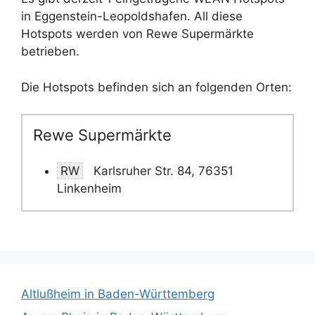
in Eggenstein-Leopoldshafen. All diese
Hotspots werden von Rewe Supermärkte
betrieben.
Die Hotspots befinden sich an folgenden Orten:
Rewe Supermärkte
RW
Karlsruher Str. 84, 76351
Linkenheim
Altlußheim in Baden-Württemberg