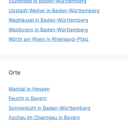
Stutensee in Baden-Württemberg
Ubstadt-Weiher in Baden-Württemberg
Waghäusel in Baden-Württemberg
Waldbronn in Baden-Württemberg
Wörth am Rhein in Rheinland-Pfalz
Orte
Maintal in Hessen
Feucht in Bayern
Sonnenbühl in Baden-Württemberg
Aschau im Chiemgau in Bayern