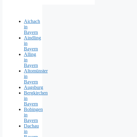
Aichach
in
Bayern
Aindling
in
Bayern
Alling
in
Bayern
Altomünster
in
Bayern
Augsburg
Bergkirchen
in
Bayern
Bobingen
in
Bayern
Dachau
in
Bayern