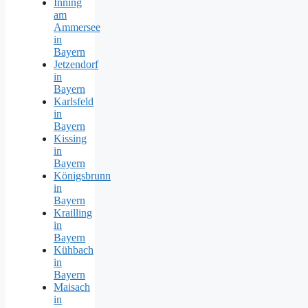
Inning
am
Ammersee
in
Bayern
Jetzendorf
in
Bayern
Karlsfeld
in
Bayern
Kissing
in
Bayern
Königsbrunn
in
Bayern
Krailling
in
Bayern
Kühbach
in
Bayern
Maisach
in