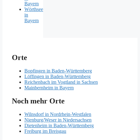
Bayern
Wörthsee
in
Bayern
Orte
Bopfingen in Baden-Württemberg
Löffingen in Baden-Württemberg
Reichenbach im Vogtland in Sachsen
Mainbernheim in Bayern
Noch mehr Orte
Wilnsdorf in Nordrhein-Westfalen
Nienburg/Weser in Niedersachsen
Dietenheim in Baden-Württemberg
Freiburg im Breisgau