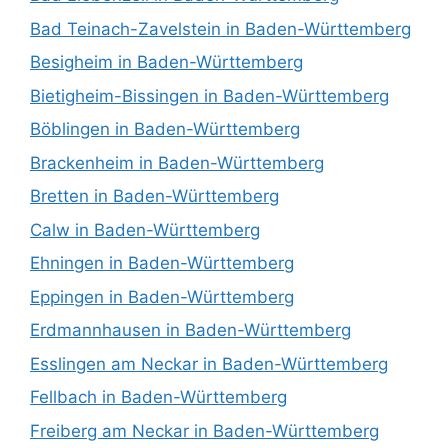
Bad Teinach-Zavelstein in Baden-Württemberg
Besigheim in Baden-Württemberg
Bietigheim-Bissingen in Baden-Württemberg
Böblingen in Baden-Württemberg
Brackenheim in Baden-Württemberg
Bretten in Baden-Württemberg
Calw in Baden-Württemberg
Ehningen in Baden-Württemberg
Eppingen in Baden-Württemberg
Erdmannhausen in Baden-Württemberg
Esslingen am Neckar in Baden-Württemberg
Fellbach in Baden-Württemberg
Freiberg am Neckar in Baden-Württemberg