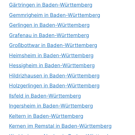
Gärtringen in Baden-Württemberg
Gemmrigheim in Baden-Württemberg
Gerlingen in Baden-Württemberg
Grafenau in Baden-Württemberg
Großbottwar in Baden-Württemberg
Heimsheim in Baden-Württemberg
Hessigheim in Baden-Württemberg
Hildrizhausen in Baden-Württemberg
Holzgerlingen in Baden-Württemberg
Ilsfeld in Baden-Württemberg
Ingersheim in Baden-Württemberg
Keltern in Baden-Württemberg
Kernen im Remstal in Baden-Württemberg