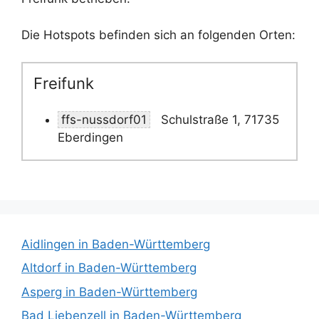
Die Hotspots befinden sich an folgenden Orten:
Freifunk
ffs-nussdorf01
Schulstraße 1, 71735
Eberdingen
Aidlingen in Baden-Württemberg
Altdorf in Baden-Württemberg
Asperg in Baden-Württemberg
Bad Liebenzell in Baden-Württemberg