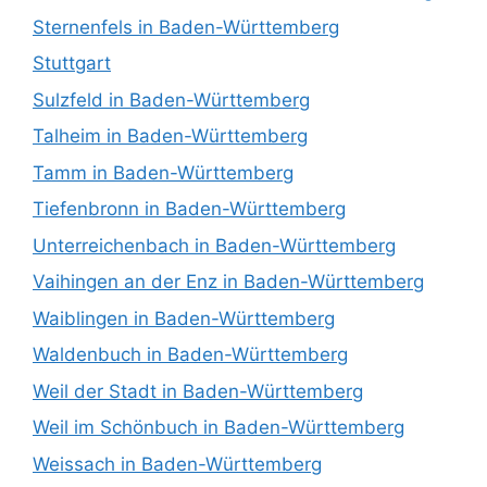
Sternenfels in Baden-Württemberg
Stuttgart
Sulzfeld in Baden-Württemberg
Talheim in Baden-Württemberg
Tamm in Baden-Württemberg
Tiefenbronn in Baden-Württemberg
Unterreichenbach in Baden-Württemberg
Vaihingen an der Enz in Baden-Württemberg
Waiblingen in Baden-Württemberg
Waldenbuch in Baden-Württemberg
Weil der Stadt in Baden-Württemberg
Weil im Schönbuch in Baden-Württemberg
Weissach in Baden-Württemberg