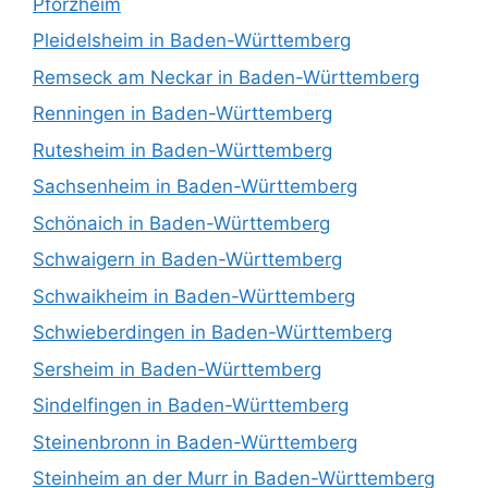
Pforzheim
Pleidelsheim in Baden-Württemberg
Remseck am Neckar in Baden-Württemberg
Renningen in Baden-Württemberg
Rutesheim in Baden-Württemberg
Sachsenheim in Baden-Württemberg
Schönaich in Baden-Württemberg
Schwaigern in Baden-Württemberg
Schwaikheim in Baden-Württemberg
Schwieberdingen in Baden-Württemberg
Sersheim in Baden-Württemberg
Sindelfingen in Baden-Württemberg
Steinenbronn in Baden-Württemberg
Steinheim an der Murr in Baden-Württemberg