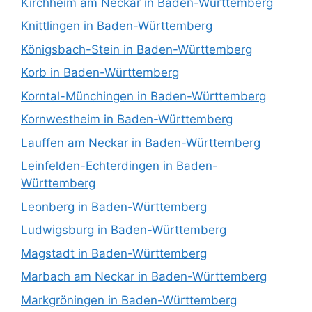
Kirchheim am Neckar in Baden-Württemberg
Knittlingen in Baden-Württemberg
Königsbach-Stein in Baden-Württemberg
Korb in Baden-Württemberg
Korntal-Münchingen in Baden-Württemberg
Kornwestheim in Baden-Württemberg
Lauffen am Neckar in Baden-Württemberg
Leinfelden-Echterdingen in Baden-
Württemberg
Leonberg in Baden-Württemberg
Ludwigsburg in Baden-Württemberg
Magstadt in Baden-Württemberg
Marbach am Neckar in Baden-Württemberg
Markgröningen in Baden-Württemberg