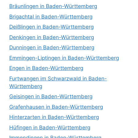
Bräunlingen in Baden-Württemberg
Brigachtal in Baden-Württemberg
Deißlingen in Baden-Württemberg
Denkingen in Baden-Württemberg
Dunningen in Baden-Württemberg
Emmingen-Liptingen in Baden-Württemberg
Engen in Baden-Württemberg
Furtwangen im Schwarzwald in Baden-
Württemberg
Geisingen in Baden-Württemberg
Grafenhausen in Baden-Württemberg
Hinterzarten in Baden-Württemberg
Hüfingen in Baden-Württemberg
Immendingen in Baden-Württemberg