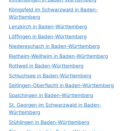
Königsfeld im Schwarzwald in Baden-
Württemberg
Lenzkirch in Baden-Württemberg
Löffingen in Baden-Württemberg
Niedereschach in Baden-Württemberg
Rietheim-Weilheim in Baden-Württemberg
Rottweil in Baden-Württemberg
Schluchsee in Baden-Württemberg
Seitingen-Oberflacht in Baden-Württemberg
Spaichingen in Baden-Württemberg
St. Georgen im Schwarzwald in Baden-
Württemberg
Stühlingen in Baden-Württemberg