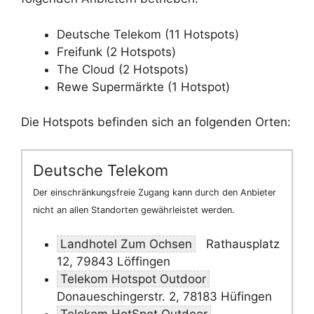
Deutsche Telekom (11 Hotspots)
Freifunk (2 Hotspots)
The Cloud (2 Hotspots)
Rewe Supermärkte (1 Hotspot)
Die Hotspots befinden sich an folgenden Orten:
Deutsche Telekom
Der einschränkungsfreie Zugang kann durch den Anbieter
nicht an allen Standorten gewährleistet werden.
Landhotel Zum Ochsen
Rathausplatz
12, 79843 Löffingen
Telekom Hotspot Outdoor
Donaueschingerstr. 2, 78183 Hüfingen