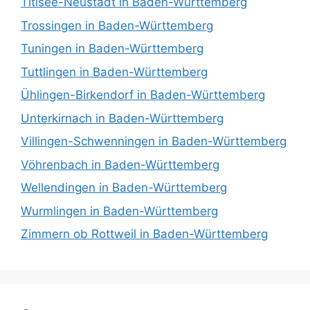
Titisee-Neustadt in Baden-Württemberg
Trossingen in Baden-Württemberg
Tuningen in Baden-Württemberg
Tuttlingen in Baden-Württemberg
Ühlingen-Birkendorf in Baden-Württemberg
Unterkirnach in Baden-Württemberg
Villingen-Schwenningen in Baden-Württemberg
Vöhrenbach in Baden-Württemberg
Wellendingen in Baden-Württemberg
Wurmlingen in Baden-Württemberg
Zimmern ob Rottweil in Baden-Württemberg