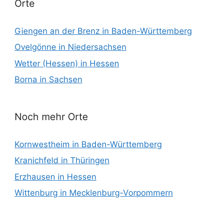
Orte
Giengen an der Brenz in Baden-Württemberg
Ovelgönne in Niedersachsen
Wetter (Hessen) in Hessen
Borna in Sachsen
Noch mehr Orte
Kornwestheim in Baden-Württemberg
Kranichfeld in Thüringen
Erzhausen in Hessen
Wittenburg in Mecklenburg-Vorpommern