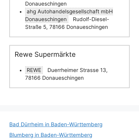
Donaueschingen
ahg Autohandelsgesellschaft mbH
Donaueschingen
Rudolf-Diesel-
Straße 5, 78166 Donaueschingen
Rewe Supermärkte
REWE
Duerrheimer Strasse 13,
78166 Donaueschingen
Bad Dürrheim in Baden-Württemberg
Blumberg in Baden-Württemberg