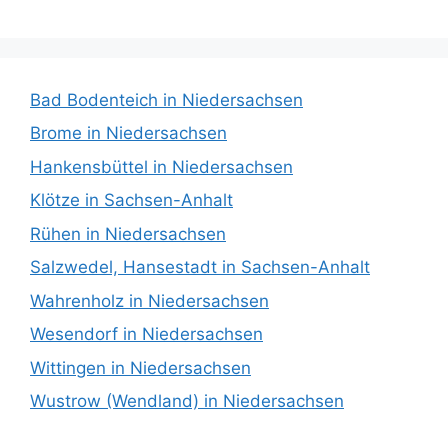
Bad Bodenteich in Niedersachsen
Brome in Niedersachsen
Hankensbüttel in Niedersachsen
Klötze in Sachsen-Anhalt
Rühen in Niedersachsen
Salzwedel, Hansestadt in Sachsen-Anhalt
Wahrenholz in Niedersachsen
Wesendorf in Niedersachsen
Wittingen in Niedersachsen
Wustrow (Wendland) in Niedersachsen