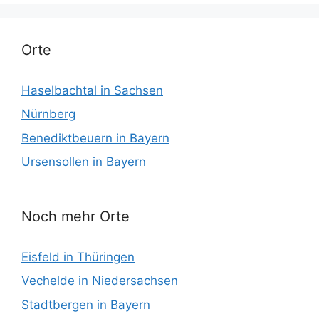
Orte
Haselbachtal in Sachsen
Nürnberg
Benediktbeuern in Bayern
Ursensollen in Bayern
Noch mehr Orte
Eisfeld in Thüringen
Vechelde in Niedersachsen
Stadtbergen in Bayern