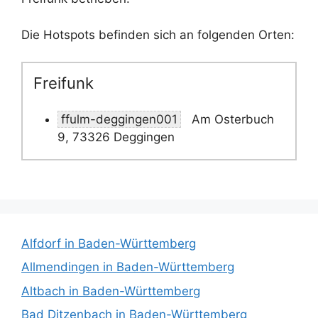
Die Hotspots befinden sich an folgenden Orten:
Freifunk
ffulm-deggingen001
Am Osterbuch
9, 73326 Deggingen
Alfdorf in Baden-Württemberg
Allmendingen in Baden-Württemberg
Altbach in Baden-Württemberg
Bad Ditzenbach in Baden-Württemberg