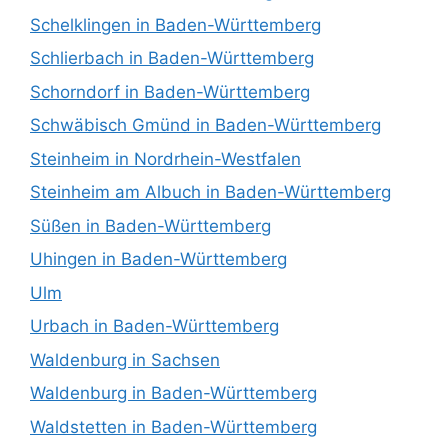
Schelklingen in Baden-Württemberg
Schlierbach in Baden-Württemberg
Schorndorf in Baden-Württemberg
Schwäbisch Gmünd in Baden-Württemberg
Steinheim in Nordrhein-Westfalen
Steinheim am Albuch in Baden-Württemberg
Süßen in Baden-Württemberg
Uhingen in Baden-Württemberg
Ulm
Urbach in Baden-Württemberg
Waldenburg in Sachsen
Waldenburg in Baden-Württemberg
Waldstetten in Baden-Württemberg