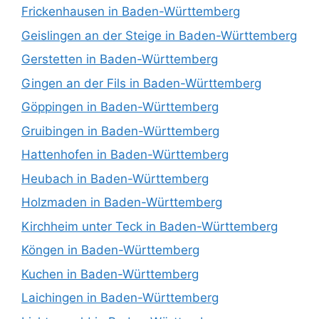
Frickenhausen in Baden-Württemberg
Geislingen an der Steige in Baden-Württemberg
Gerstetten in Baden-Württemberg
Gingen an der Fils in Baden-Württemberg
Göppingen in Baden-Württemberg
Gruibingen in Baden-Württemberg
Hattenhofen in Baden-Württemberg
Heubach in Baden-Württemberg
Holzmaden in Baden-Württemberg
Kirchheim unter Teck in Baden-Württemberg
Köngen in Baden-Württemberg
Kuchen in Baden-Württemberg
Laichingen in Baden-Württemberg