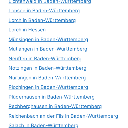
Lichtenwald in Baden-Württemberg
Lonsee in Baden-Württemberg
Lorch in Baden-Württemberg
Lorch in Hessen
Münsingen in Baden-Württemberg
Mutlangen in Baden-Württemberg
Neuffen in Baden-Württemberg
Notzingen in Baden-Württemberg
Nürtingen in Baden-Württemberg
Plochingen in Baden-Württemberg
Plüderhausen in Baden-Württemberg
Rechberghausen in Baden-Württemberg
Reichenbach an der Fils in Baden-Württemberg
Salach in Baden-Württemberg