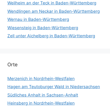
Weilheim an der Teck in Baden-Württemberg
Wendlingen am Neckar in Baden-Württemberg
Wernau in Baden-Württemberg
Wiesensteig in Baden-Württemberg
Zell unter Aichelberg in Baden-Württemberg
Orte
Merzenich in Nordrhein-Westfalen
Hagen am Teutoburger Wald in Niedersachsen
Südliches Anhalt in Sachsen-Anhalt
Heinsberg in Nordrhein-Westfalen