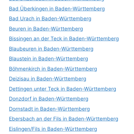
Bad Überkingen in Baden-Württemberg
Bad Urach in Baden-Württemberg
Beuren in Baden-Württemberg
Bissingen an der Teck in Baden-Württemberg
Blaubeuren in Baden-Württemberg
Blaustein in Baden-Württemberg
Böhmenkirch in Baden-Württemberg
Deizisau in Baden-Württemberg
Dettingen unter Teck in Baden-Württemberg
Donzdorf in Baden-Württemberg
Dornstadt in Baden-Württemberg
Ebersbach an der Fils in Baden-Württemberg
Eislingen/Fils in Baden-Württemberg