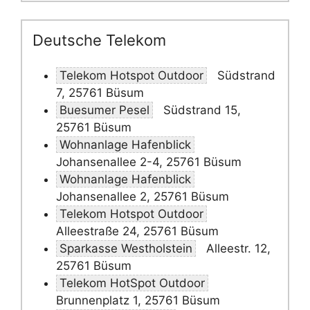
Deutsche Telekom
Telekom Hotspot Outdoor
Südstrand
7, 25761 Büsum
Buesumer Pesel
Südstrand 15,
25761 Büsum
Wohnanlage Hafenblick
Johansenallee 2-4, 25761 Büsum
Wohnanlage Hafenblick
Johansenallee 2, 25761 Büsum
Telekom Hotspot Outdoor
Alleestraße 24, 25761 Büsum
Sparkasse Westholstein
Alleestr. 12,
25761 Büsum
Telekom HotSpot Outdoor
Brunnenplatz 1, 25761 Büsum