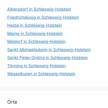
Albersdorf in Schleswig-Holstein
Friedrichskoog in Schleswig-Holstein
Heide in Schleswig-Holstein
Marne in Schleswig-Holstein
Meldorf in Schleswig-Holstein
Sankt Michaelisdonn in Schleswig-Holstein
Sankt Peter-Ording in Schleswig-Holstein
Tönning in Schleswig-Holstein
Wesselburen in Schleswig-Holstein
Orte