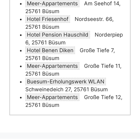
Meer-Appartements
Am Seehof 14,
25761 Büsum
Hotel Friesenhof
Nordseestr. 66,
25761 Büsum
Hotel Pension Hauschild
Norderpiep
6, 25761 Büsum
Hotel Benen Diken
Große Tiefe 7,
25761 Büsum
Meer-Appartements
Große Tiefe 11,
25761 Büsum
Buesum-Erholungswerk WLAN
Schweinedeich 27, 25761 Büsum
Meer-Appartements
Große Tiefe 12,
25761 Büsum