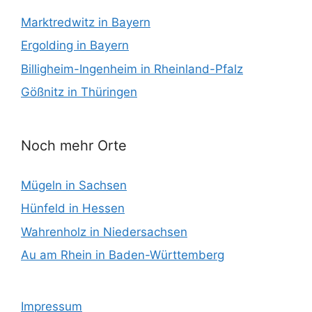
Marktredwitz in Bayern
Ergolding in Bayern
Billigheim-Ingenheim in Rheinland-Pfalz
Gößnitz in Thüringen
Noch mehr Orte
Mügeln in Sachsen
Hünfeld in Hessen
Wahrenholz in Niedersachsen
Au am Rhein in Baden-Württemberg
Impressum