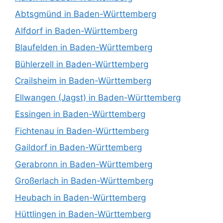
Abtsgmünd in Baden-Württemberg
Alfdorf in Baden-Württemberg
Blaufelden in Baden-Württemberg
Bühlerzell in Baden-Württemberg
Crailsheim in Baden-Württemberg
Ellwangen (Jagst) in Baden-Württemberg
Essingen in Baden-Württemberg
Fichtenau in Baden-Württemberg
Gaildorf in Baden-Württemberg
Gerabronn in Baden-Württemberg
Großerlach in Baden-Württemberg
Heubach in Baden-Württemberg
Hüttlingen in Baden-Württemberg