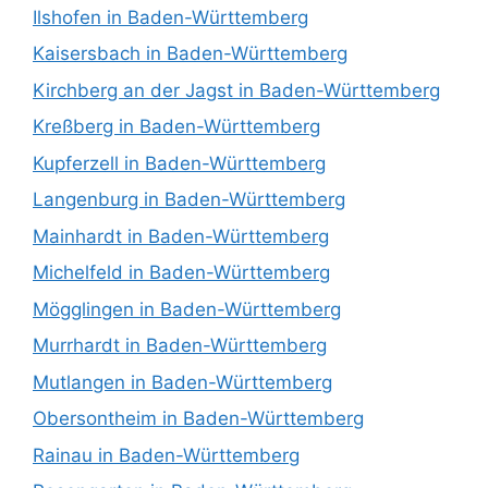
Ilshofen in Baden-Württemberg
Kaisersbach in Baden-Württemberg
Kirchberg an der Jagst in Baden-Württemberg
Kreßberg in Baden-Württemberg
Kupferzell in Baden-Württemberg
Langenburg in Baden-Württemberg
Mainhardt in Baden-Württemberg
Michelfeld in Baden-Württemberg
Mögglingen in Baden-Württemberg
Murrhardt in Baden-Württemberg
Mutlangen in Baden-Württemberg
Obersontheim in Baden-Württemberg
Rainau in Baden-Württemberg