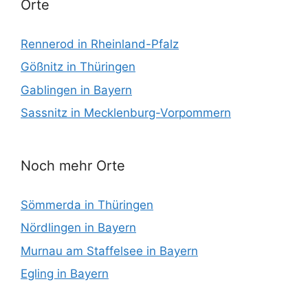
Orte
Rennerod in Rheinland-Pfalz
Gößnitz in Thüringen
Gablingen in Bayern
Sassnitz in Mecklenburg-Vorpommern
Noch mehr Orte
Sömmerda in Thüringen
Nördlingen in Bayern
Murnau am Staffelsee in Bayern
Egling in Bayern