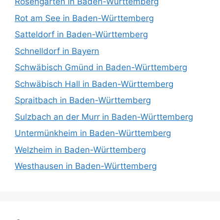
Rosengarten in Baden-Württemberg
Rot am See in Baden-Württemberg
Satteldorf in Baden-Württemberg
Schnelldorf in Bayern
Schwäbisch Gmünd in Baden-Württemberg
Schwäbisch Hall in Baden-Württemberg
Spraitbach in Baden-Württemberg
Sulzbach an der Murr in Baden-Württemberg
Untermünkheim in Baden-Württemberg
Welzheim in Baden-Württemberg
Westhausen in Baden-Württemberg