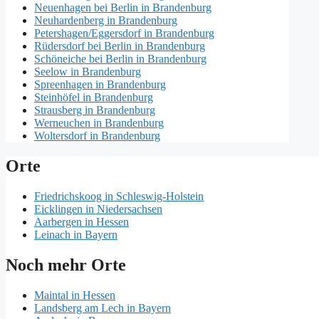
Neuenhagen bei Berlin in Brandenburg
Neuhardenberg in Brandenburg
Petershagen/Eggersdorf in Brandenburg
Rüdersdorf bei Berlin in Brandenburg
Schöneiche bei Berlin in Brandenburg
Seelow in Brandenburg
Spreenhagen in Brandenburg
Steinhöfel in Brandenburg
Strausberg in Brandenburg
Werneuchen in Brandenburg
Woltersdorf in Brandenburg
Orte
Friedrichskoog in Schleswig-Holstein
Eicklingen in Niedersachsen
Aarbergen in Hessen
Leinach in Bayern
Noch mehr Orte
Maintal in Hessen
Landsberg am Lech in Bayern