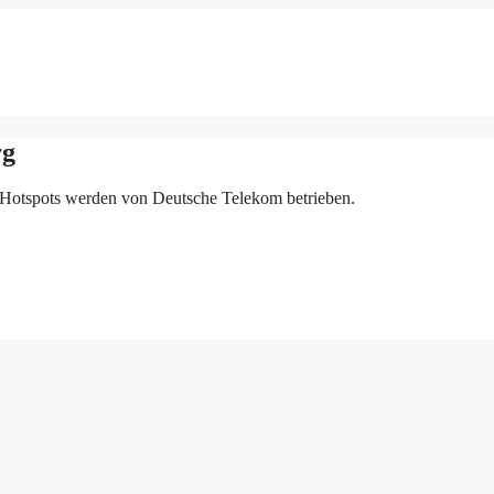
rg
 Hotspots werden von Deutsche Telekom betrieben.