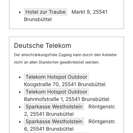
Hotel zur Traube
Markt 9, 25541
Brunsbüttel
Deutsche Telekom
Der einschränkungsfreie Zugang kann durch den Anbieter
nicht an allen Standorten gewährleistet werden.
Telekom Hotspot Outdoor
Koogstraße 70, 25541 Brunsbüttel
Telekom Hotspot Outdoor
Bahnhofstraße 1, 25541 Brunsbüttel
Sparkasse Westholstein
Röntgenstr.
2, 25541 Brunsbüttel
Sparkasse Westholstein
Röntgenstr.
6, 25541 Brunsbüttel