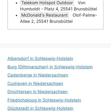
Telekom Hotspot Outdoor
Von
Humboldt - Platz 4, 25541 Brunsbüttel
McDonald's Restaurant
Olof-Palme-
Allee 2, 25541 Brunsbüttel
Albersdorf in Schleswig-Holstein
Burg (Dithmarschen) in Schleswig-Holstein
Cadenberge in Niedersachsen
Cuxhaven in Niedersachsen
Drochtersen in Niedersachsen
Friedrichskoog in Schleswig-Holstein
Glückstadt in Schleswig-Holstein