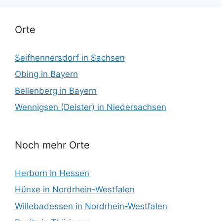
Orte
Seifhennersdorf in Sachsen
Obing in Bayern
Bellenberg in Bayern
Wennigsen (Deister) in Niedersachsen
Noch mehr Orte
Herborn in Hessen
Hünxe in Nordrhein-Westfalen
Willebadessen in Nordrhein-Westfalen