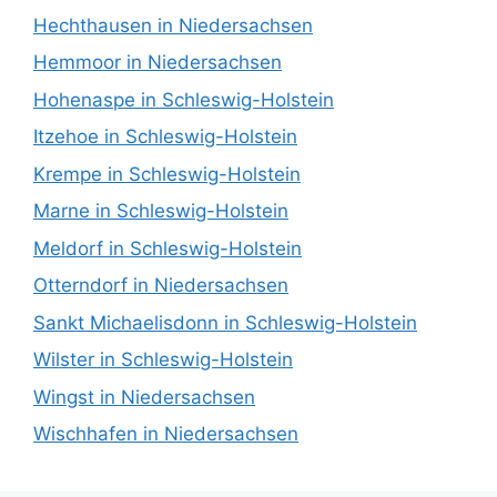
Hechthausen in Niedersachsen
Hemmoor in Niedersachsen
Hohenaspe in Schleswig-Holstein
Itzehoe in Schleswig-Holstein
Krempe in Schleswig-Holstein
Marne in Schleswig-Holstein
Meldorf in Schleswig-Holstein
Otterndorf in Niedersachsen
Sankt Michaelisdonn in Schleswig-Holstein
Wilster in Schleswig-Holstein
Wingst in Niedersachsen
Wischhafen in Niedersachsen