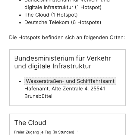
digitale Infrastruktur (1 Hotspot)
The Cloud (1 Hotspot)
Deutsche Telekom (6 Hotspots)
Die Hotspots befinden sich an folgenden Orten:
Bundesministerium für Verkehr
und digitale Infrastruktur
Wasserstraßen- und Schifffahrtsamt
Hafenamt, Alte Zentrale 4, 25541
Brunsbüttel
The Cloud
Freier Zugang je Tag (in Stunden): 1