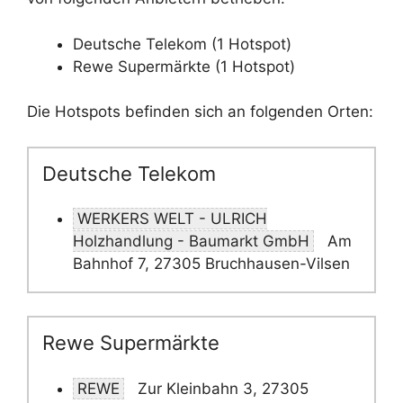
Deutsche Telekom (1 Hotspot)
Rewe Supermärkte (1 Hotspot)
Die Hotspots befinden sich an folgenden Orten:
Deutsche Telekom
WERKERS WELT - ULRICH
Holzhandlung - Baumarkt GmbH
Am
Bahnhof 7, 27305 Bruchhausen-Vilsen
Rewe Supermärkte
REWE
Zur Kleinbahn 3, 27305