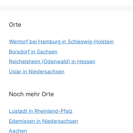
Orte
Wentorf bei Hamburg in Schleswig-Holstein
Borsdorf in Sachsen
Reichelsheim (Odenwald) in Hessen
Uslar in Niedersachsen
Noch mehr Orte
Lustadt in Rheinland-Pfalz
Edemissen in Niedersachsen
Aachen