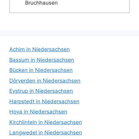
Bruchhausen
Achim in Niedersachsen
Bassum in Niedersachsen
Bücken in Niedersachsen
Dörverden in Niedersachsen
Eystrup in Niedersachsen
Harpstedt in Niedersachsen
Hoya in Niedersachsen
Kirchlinteln in Niedersachsen
Langwedel in Niedersachsen