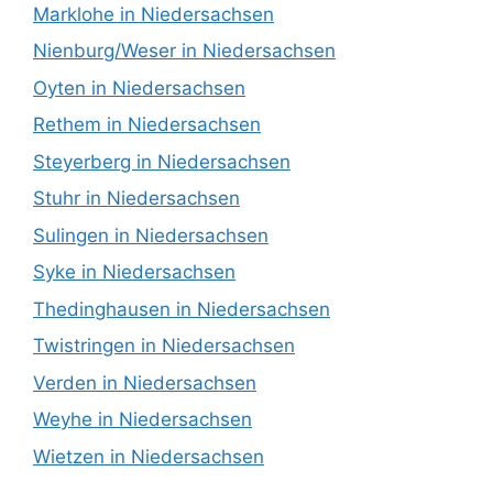
Marklohe in Niedersachsen
Nienburg/Weser in Niedersachsen
Oyten in Niedersachsen
Rethem in Niedersachsen
Steyerberg in Niedersachsen
Stuhr in Niedersachsen
Sulingen in Niedersachsen
Syke in Niedersachsen
Thedinghausen in Niedersachsen
Twistringen in Niedersachsen
Verden in Niedersachsen
Weyhe in Niedersachsen
Wietzen in Niedersachsen