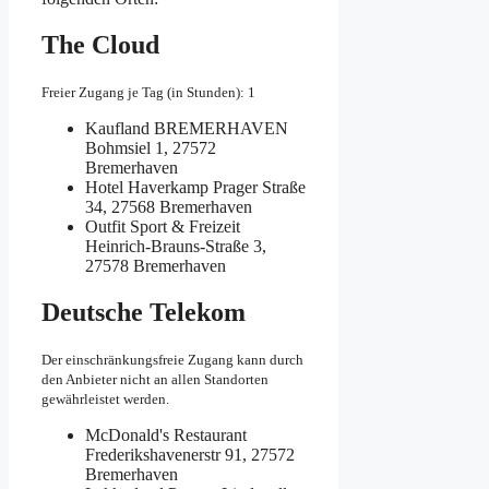
The Cloud
Freier Zugang je Tag (in Stunden): 1
Kaufland BREMERHAVEN
Bohmsiel 1, 27572
Bremerhaven
Hotel Haverkamp
Prager Straße
34, 27568 Bremerhaven
Outfit Sport & Freizeit
Heinrich-Brauns-Straße 3,
27578 Bremerhaven
Deutsche Telekom
Der einschränkungsfreie Zugang kann durch
den Anbieter nicht an allen Standorten
gewährleistet werden.
McDonald's Restaurant
Frederikshavenerstr 91, 27572
Bremerhaven