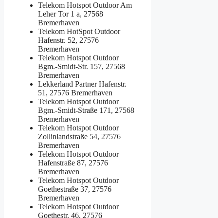
Telekom Hotspot Outdoor
Am
Leher Tor 1 a, 27568
Bremerhaven
Telekom HotSpot Outdoor
Hafenstr. 52, 27576
Bremerhaven
Telekom Hotspot Outdoor
Bgm.-Smidt-Str. 157, 27568
Bremerhaven
Lekkerland Partner
Hafenstr.
51, 27576 Bremerhaven
Telekom Hotspot Outdoor
Bgm.-Smidt-Straße 171, 27568
Bremerhaven
Telekom Hotspot Outdoor
Zollinlandstraße 54, 27576
Bremerhaven
Telekom Hotspot Outdoor
Hafenstraße 87, 27576
Bremerhaven
Telekom Hotspot Outdoor
Goethestraße 37, 27576
Bremerhaven
Telekom Hotspot Outdoor
Goethestr. 46, 27576