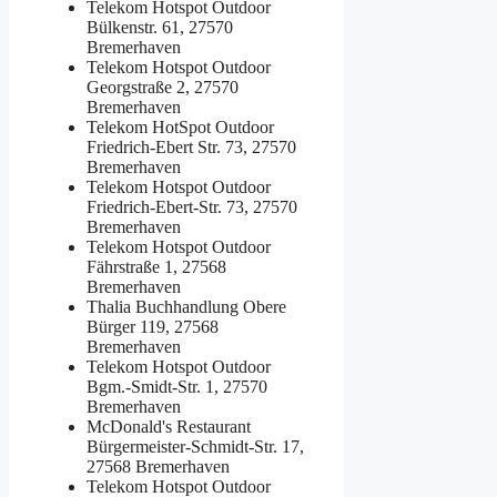
Telekom Hotspot Outdoor
Bülkenstr. 61, 27570
Bremerhaven
Telekom Hotspot Outdoor
Georgstraße 2, 27570
Bremerhaven
Telekom HotSpot Outdoor
Friedrich-Ebert Str. 73, 27570
Bremerhaven
Telekom Hotspot Outdoor
Friedrich-Ebert-Str. 73, 27570
Bremerhaven
Telekom Hotspot Outdoor
Fährstraße 1, 27568
Bremerhaven
Thalia Buchhandlung
Obere
Bürger 119, 27568
Bremerhaven
Telekom Hotspot Outdoor
Bgm.-Smidt-Str. 1, 27570
Bremerhaven
McDonald's Restaurant
Bürgermeister-Schmidt-Str. 17,
27568 Bremerhaven
Telekom Hotspot Outdoor