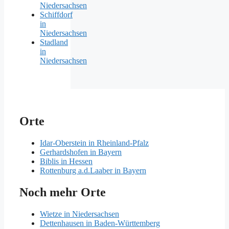
Niedersachsen
Schiffdorf
in
Niedersachsen
Stadland
in
Niedersachsen
Orte
Idar-Oberstein in Rheinland-Pfalz
Gerhardshofen in Bayern
Biblis in Hessen
Rottenburg a.d.Laaber in Bayern
Noch mehr Orte
Wietze in Niedersachsen
Dettenhausen in Baden-Württemberg