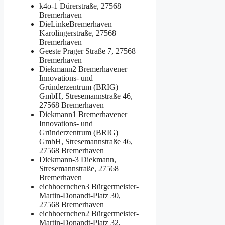
k4o-1
Dürerstraße, 27568
Bremerhaven
DieLinkeBremerhaven
Karolingerstraße, 27568
Bremerhaven
Geeste
Prager Straße 7, 27568
Bremerhaven
Diekmann2
Bremerhavener
Innovations- und
Gründerzentrum (BRIG)
GmbH, Stresemannstraße 46,
27568 Bremerhaven
Diekmann1
Bremerhavener
Innovations- und
Gründerzentrum (BRIG)
GmbH, Stresemannstraße 46,
27568 Bremerhaven
Diekmann-3
Diekmann,
Stresemannstraße, 27568
Bremerhaven
eichhoernchen3
Bürgermeister-
Martin-Donandt-Platz 30,
27568 Bremerhaven
eichhoernchen2
Bürgermeister-
Martin-Donandt-Platz 32,