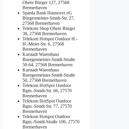
Obere Bürger 127, 27568
Bremerhaven
Sparda Bank Hannover eG
Bürgermeister-Smidt-Str. 27,
27568 Bremerhaven
Telekom Shop
Obere Bürger
38, 27568 Bremerhaven
Telekom Hotspot Outdoor
H.-
H.-Meier-Str. 6, 27568
Bremerhaven
Karstadt Warenhaus
Buergermeister-Smidt-Straße
50-64, 27568 Bremerhaven
Karstadt Warenhaus
Buergermeister-Smidt-Straße
50, 27568 Bremerhaven
Telekom HotSpot Outdoor
Bgm.-Smidt-Str. 66, 27570
Bremerhaven
Telekom HotSpot Outdoor
Bgm.-Smidt-Str. 77, 27570
Bremerhaven
Telekom Hotspot Outdoor
Bgm.-Smidt-Straße 106, 27570
Bremerhaven