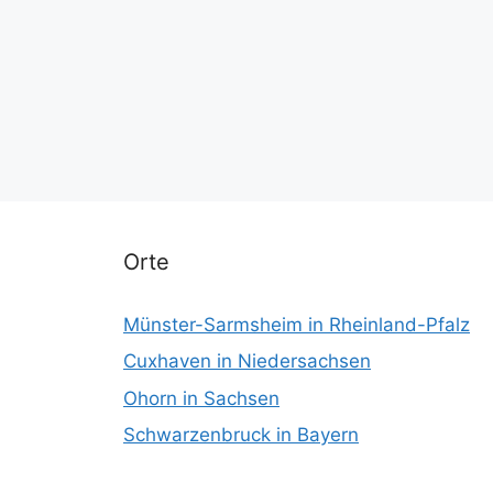
Orte
Münster-Sarmsheim in Rheinland-Pfalz
Cuxhaven in Niedersachsen
Ohorn in Sachsen
Schwarzenbruck in Bayern