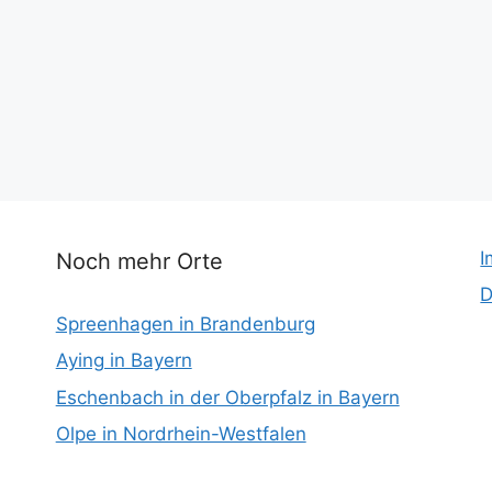
I
Noch mehr Orte
D
Spreenhagen in Brandenburg
Aying in Bayern
Eschenbach in der Oberpfalz in Bayern
Olpe in Nordrhein-Westfalen