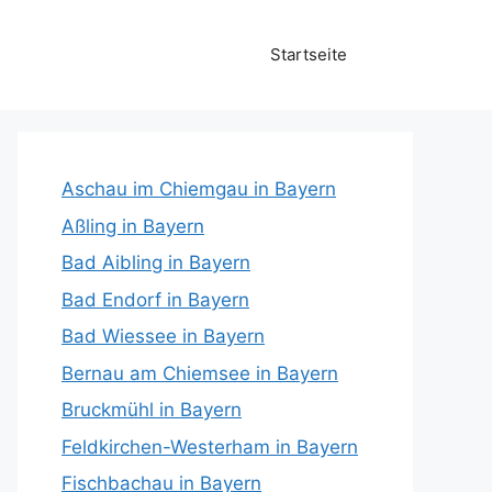
Startseite
Aschau im Chiemgau in Bayern
Aßling in Bayern
Bad Aibling in Bayern
Bad Endorf in Bayern
Bad Wiessee in Bayern
Bernau am Chiemsee in Bayern
Bruckmühl in Bayern
Feldkirchen-Westerham in Bayern
Fischbachau in Bayern