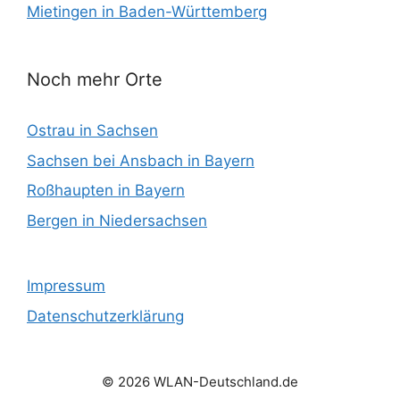
Mietingen in Baden-Württemberg
Noch mehr Orte
Ostrau in Sachsen
Sachsen bei Ansbach in Bayern
Roßhaupten in Bayern
Bergen in Niedersachsen
Impressum
Datenschutzerklärung
© 2026 WLAN-Deutschland.de