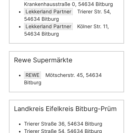
Krankenhausstraße 0, 54634 Bitburg
Lekkerland Partner
Trierer Str. 54,
54634 Bitburg
Lekkerland Partner
Kölner Str. 11,
54634 Bitburg
Rewe Supermärkte
REWE
Mötscherstr. 45, 54634
Bitburg
Landkreis Eifelkreis Bitburg-Prüm
Trierer Straße 36, 54634 Bitburg
Trierer Straße 54, 54634 Bitburg