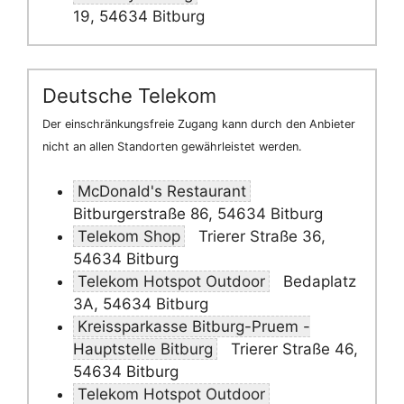
19, 54634 Bitburg
Deutsche Telekom
Der einschränkungsfreie Zugang kann durch den Anbieter
nicht an allen Standorten gewährleistet werden.
McDonald's Restaurant
Bitburgerstraße 86, 54634 Bitburg
Telekom Shop
Trierer Straße 36,
54634 Bitburg
Telekom Hotspot Outdoor
Bedaplatz
3A, 54634 Bitburg
Kreissparkasse Bitburg-Pruem -
Hauptstelle Bitburg
Trierer Straße 46,
54634 Bitburg
Telekom Hotspot Outdoor