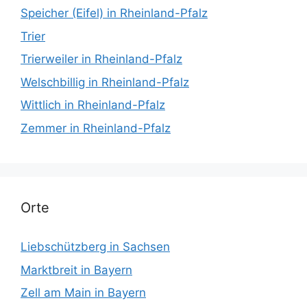
Speicher (Eifel) in Rheinland-Pfalz
Trier
Trierweiler in Rheinland-Pfalz
Welschbillig in Rheinland-Pfalz
Wittlich in Rheinland-Pfalz
Zemmer in Rheinland-Pfalz
Orte
Liebschützberg in Sachsen
Marktbreit in Bayern
Zell am Main in Bayern