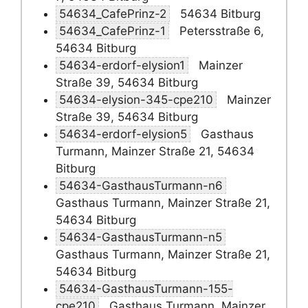
54634_CafePrinz-2
54634 Bitburg
54634_CafePrinz-1
Petersstraße 6,
54634 Bitburg
54634-erdorf-elysion1
Mainzer
Straße 39, 54634 Bitburg
54634-elysion-345-cpe210
Mainzer
Straße 39, 54634 Bitburg
54634-erdorf-elysion5
Gasthaus
Turmann, Mainzer Straße 21, 54634
Bitburg
54634-GasthausTurmann-n6
Gasthaus Turmann, Mainzer Straße 21,
54634 Bitburg
54634-GasthausTurmann-n5
Gasthaus Turmann, Mainzer Straße 21,
54634 Bitburg
54634-GasthausTurmann-155-
cpe210
Gasthaus Turmann, Mainzer