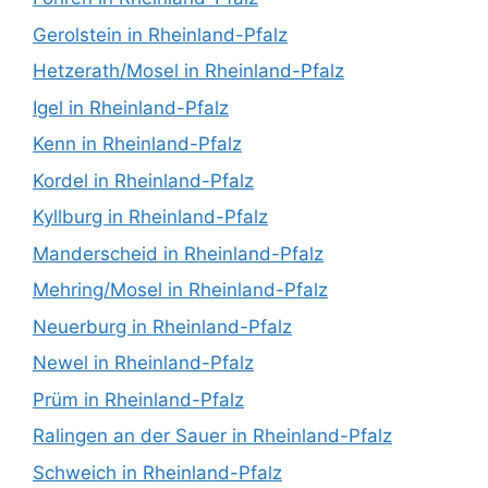
Gerolstein in Rheinland-Pfalz
Hetzerath/Mosel in Rheinland-Pfalz
Igel in Rheinland-Pfalz
Kenn in Rheinland-Pfalz
Kordel in Rheinland-Pfalz
Kyllburg in Rheinland-Pfalz
Manderscheid in Rheinland-Pfalz
Mehring/Mosel in Rheinland-Pfalz
Neuerburg in Rheinland-Pfalz
Newel in Rheinland-Pfalz
Prüm in Rheinland-Pfalz
Ralingen an der Sauer in Rheinland-Pfalz
Schweich in Rheinland-Pfalz