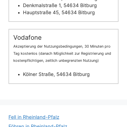
Denkmalstraße 1, 54634 Bitburg
Hauptstraße 45, 54634 Bitburg
Vodafone
Akzeptierung der Nutzungsbedingungen, 30 Minuten pro
Tag kostenlos (danach Möglichkeit zur Registrierung und
kostenpflichtigen, zeitlich unbegrenzten Nutzung)
Kölner Straße, 54634 Bitburg
Fell in Rheinland-Pfalz
Föhren in Rheinland-Pfalz