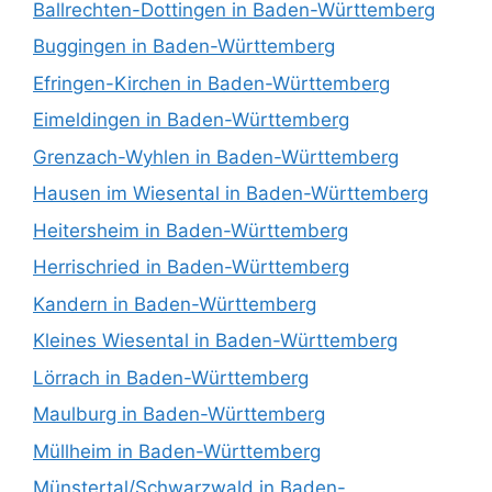
Ballrechten-Dottingen in Baden-Württemberg
Buggingen in Baden-Württemberg
Efringen-Kirchen in Baden-Württemberg
Eimeldingen in Baden-Württemberg
Grenzach-Wyhlen in Baden-Württemberg
Hausen im Wiesental in Baden-Württemberg
Heitersheim in Baden-Württemberg
Herrischried in Baden-Württemberg
Kandern in Baden-Württemberg
Kleines Wiesental in Baden-Württemberg
Lörrach in Baden-Württemberg
Maulburg in Baden-Württemberg
Müllheim in Baden-Württemberg
Münstertal/Schwarzwald in Baden-