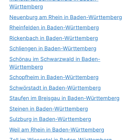
Württemberg
Neuenburg am Rhein in Baden-Württemberg
Rheinfelden in Baden-Württemberg
Rickenbach in Baden-Württemberg
Schliengen in Baden-Württemberg
Schönau im Schwarzwald in Baden-
Württemberg
Schopfheim in Baden-Württemberg
Schwörstadt in Baden-Württemberg
Staufen im Breisgau in Baden-Württemberg
Steinen in Baden-Württemberg
Sulzburg in Baden-Württemberg
Weil am Rhein in Baden-Württemberg