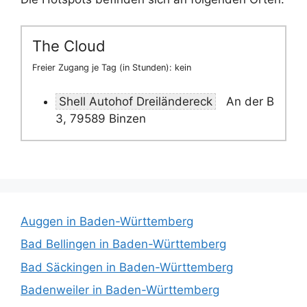
The Cloud
Freier Zugang je Tag (in Stunden): kein
Shell Autohof Dreiländereck
An der B
3, 79589 Binzen
Auggen in Baden-Württemberg
Bad Bellingen in Baden-Württemberg
Bad Säckingen in Baden-Württemberg
Badenweiler in Baden-Württemberg