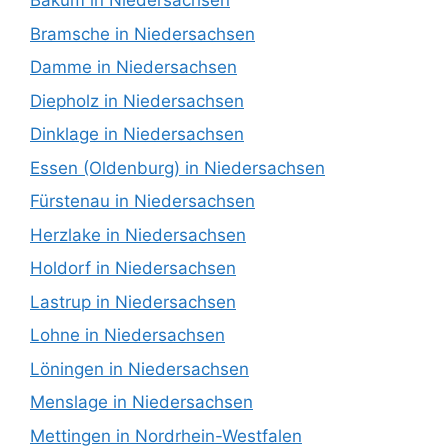
Bakum in Niedersachsen
Bramsche in Niedersachsen
Damme in Niedersachsen
Diepholz in Niedersachsen
Dinklage in Niedersachsen
Essen (Oldenburg) in Niedersachsen
Fürstenau in Niedersachsen
Herzlake in Niedersachsen
Holdorf in Niedersachsen
Lastrup in Niedersachsen
Lohne in Niedersachsen
Löningen in Niedersachsen
Menslage in Niedersachsen
Mettingen in Nordrhein-Westfalen