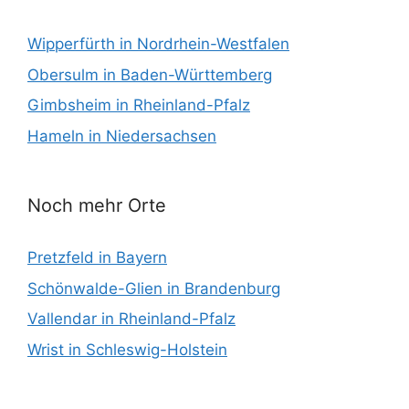
Wipperfürth in Nordrhein-Westfalen
Obersulm in Baden-Württemberg
Gimbsheim in Rheinland-Pfalz
Hameln in Niedersachsen
Noch mehr Orte
Pretzfeld in Bayern
Schönwalde-Glien in Brandenburg
Vallendar in Rheinland-Pfalz
Wrist in Schleswig-Holstein