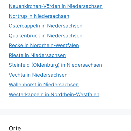
Neuenkirchen-Vörden in Niedersachsen
Nortrup in Niedersachsen
Ostercappeln in Niedersachsen
Quakenbrück in Niedersachsen
Recke in Nordrhein-Westfalen
Rieste in Niedersachsen
Steinfeld (Oldenburg) in Niedersachsen
Vechta in Niedersachsen
Wallenhorst in Niedersachsen
Westerkappeln in Nordrhein-Westfalen
Orte