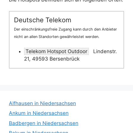
Deutsche Telekom
Der einschränkungsfreie Zugang kann durch den Anbieter
nicht an allen Standorten gewährleistet werden.
Telekom Hotspot Outdoor
Lindenstr.
21, 49593 Bersenbrück
Alfhausen in Niedersachsen
Ankum in Niedersachsen
Badbergen in Niedersachsen