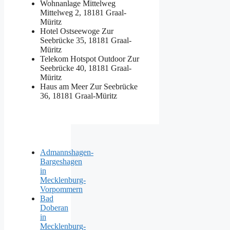
Wohnanlage Mittelweg
Mittelweg 2, 18181 Graal-
Müritz
Hotel Ostseewoge
Zur
Seebrücke 35, 18181 Graal-
Müritz
Telekom Hotspot Outdoor
Zur
Seebrücke 40, 18181 Graal-
Müritz
Haus am Meer
Zur Seebrücke
36, 18181 Graal-Müritz
Admannshagen-
Bargeshagen
in
Mecklenburg-
Vorpommern
Bad
Doberan
in
Mecklenburg-