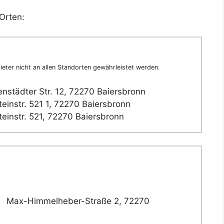
Orten:
eter nicht an allen Standorten gewährleistet werden.
nstädter Str. 12, 72270 Baiersbronn
einstr. 521 1, 72270 Baiersbronn
einstr. 521, 72270 Baiersbronn
Max-Himmelheber-Straße 2, 72270