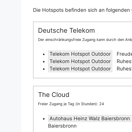
Die Hotspots befinden sich an folgenden 
Deutsche Telekom
Der einschränkungsfreie Zugang kann durch den Anbi
Telekom Hotspot Outdoor
Freude
Telekom Hotspot Outdoor
Ruhest
Telekom Hotspot Outdoor
Ruhest
The Cloud
Freier Zugang je Tag (in Stunden): 24
Autohaus Heinz Walz Baiersbronn
Baiersbronn