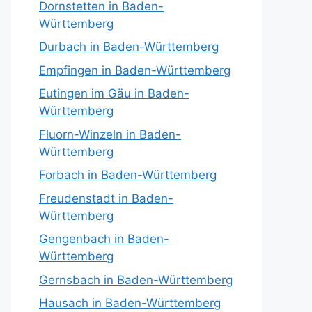
Dornstetten in Baden-
Württemberg
Durbach in Baden-Württemberg
Empfingen in Baden-Württemberg
Eutingen im Gäu in Baden-
Württemberg
Fluorn-Winzeln in Baden-
Württemberg
Forbach in Baden-Württemberg
Freudenstadt in Baden-
Württemberg
Gengenbach in Baden-
Württemberg
Gernsbach in Baden-Württemberg
Hausach in Baden-Württemberg