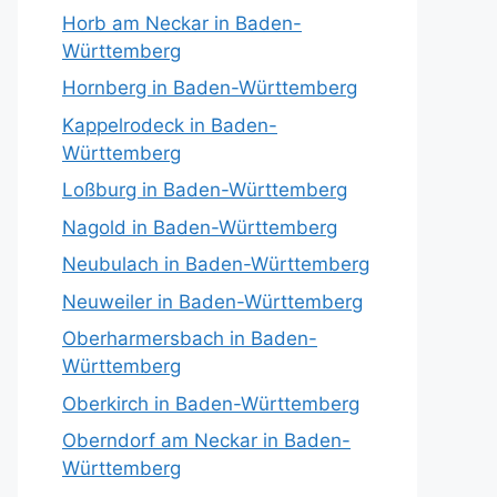
Horb am Neckar in Baden-
Württemberg
Hornberg in Baden-Württemberg
Kappelrodeck in Baden-
Württemberg
Loßburg in Baden-Württemberg
Nagold in Baden-Württemberg
Neubulach in Baden-Württemberg
Neuweiler in Baden-Württemberg
Oberharmersbach in Baden-
Württemberg
Oberkirch in Baden-Württemberg
Oberndorf am Neckar in Baden-
Württemberg