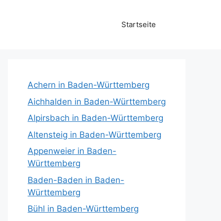
Startseite
Achern in Baden-Württemberg
Aichhalden in Baden-Württemberg
Alpirsbach in Baden-Württemberg
Altensteig in Baden-Württemberg
Appenweier in Baden-
Württemberg
Baden-Baden in Baden-
Württemberg
Bühl in Baden-Württemberg