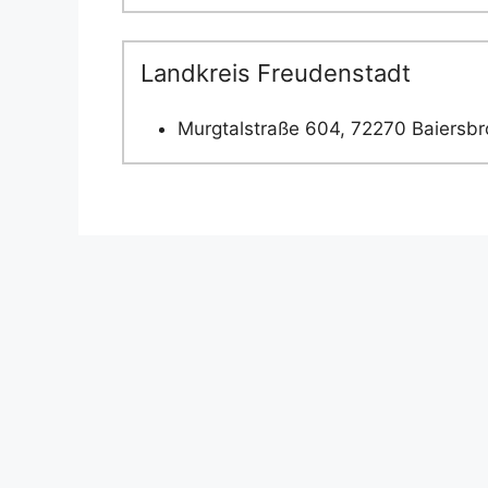
Landkreis Freudenstadt
Murgtalstraße 604, 72270 Baiersb