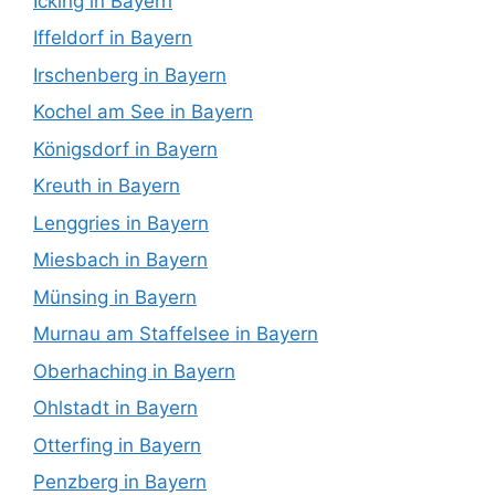
Icking in Bayern
Iffeldorf in Bayern
Irschenberg in Bayern
Kochel am See in Bayern
Königsdorf in Bayern
Kreuth in Bayern
Lenggries in Bayern
Miesbach in Bayern
Münsing in Bayern
Murnau am Staffelsee in Bayern
Oberhaching in Bayern
Ohlstadt in Bayern
Otterfing in Bayern
Penzberg in Bayern