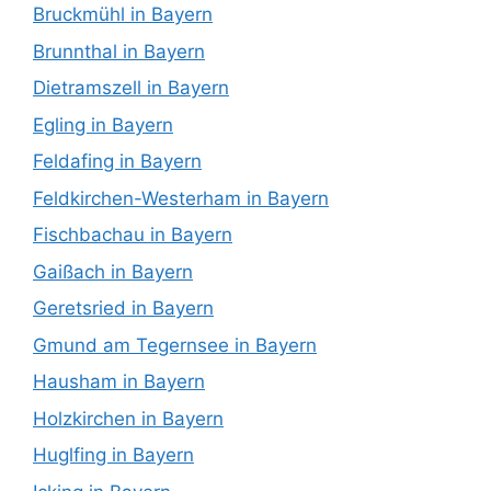
Bruckmühl in Bayern
Brunnthal in Bayern
Dietramszell in Bayern
Egling in Bayern
Feldafing in Bayern
Feldkirchen-Westerham in Bayern
Fischbachau in Bayern
Gaißach in Bayern
Geretsried in Bayern
Gmund am Tegernsee in Bayern
Hausham in Bayern
Holzkirchen in Bayern
Huglfing in Bayern