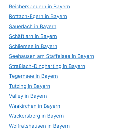
Reichersbeuern in Bayern
Rottach-Egern in Bayern
Sauerlach in Bayern
Schäftlarn in Bayern
Schliersee in Bayern
Seehausen am Staffelsee in Bayern
Straßlach-Dingharting in Bayern
Tegernsee in Bayern
Tutzing in Bayern
Valley in Bayern
Waakirchen in Bayern
Wackersberg in Bayern
Wolfratshausen in Bayern