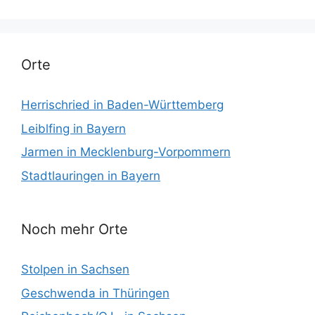
Orte
Herrischried in Baden-Württemberg
Leiblfing in Bayern
Jarmen in Mecklenburg-Vorpommern
Stadtlauringen in Bayern
Noch mehr Orte
Stolpen in Sachsen
Geschwenda in Thüringen