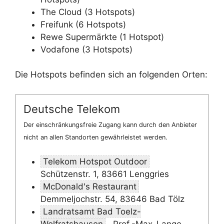
The Cloud (3 Hotspots)
Freifunk (6 Hotspots)
Rewe Supermärkte (1 Hotspot)
Vodafone (3 Hotspots)
Die Hotspots befinden sich an folgenden Orten:
Deutsche Telekom
Der einschränkungsfreie Zugang kann durch den Anbieter
nicht an allen Standorten gewährleistet werden.
Telekom Hotspot Outdoor
Schützenstr. 1, 83661 Lenggries
McDonald's Restaurant
Demmeljochstr. 54, 83646 Bad Tölz
Landratsamt Bad Toelz-