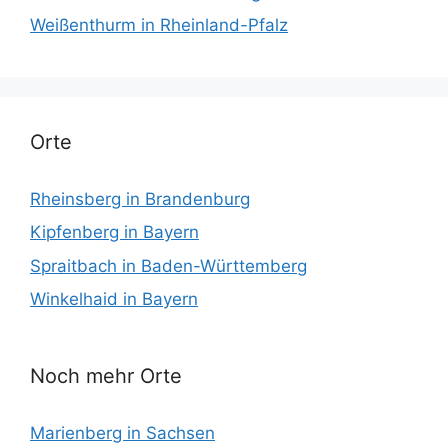
Weißenthurm in Rheinland-Pfalz
Orte
Rheinsberg in Brandenburg
Kipfenberg in Bayern
Spraitbach in Baden-Württemberg
Winkelhaid in Bayern
Noch mehr Orte
Marienberg in Sachsen