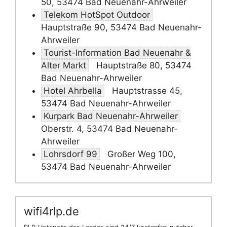
50, 53474 Bad Neuenahr-Ahrweiler
Telekom HotSpot Outdoor
Hauptstraße 90, 53474 Bad Neuenahr-
Ahrweiler
Tourist-Information Bad Neuenahr &
Alter Markt
Hauptstraße 80, 53474
Bad Neuenahr-Ahrweiler
Hotel Ahrbella
Hauptstrasse 45,
53474 Bad Neuenahr-Ahrweiler
Kurpark Bad Neuenahr-Ahrweiler
Oberstr. 4, 53474 Bad Neuenahr-
Ahrweiler
Lohrsdorf 99
Großer Weg 100,
53474 Bad Neuenahr-Ahrweiler
wifi4rlp.de