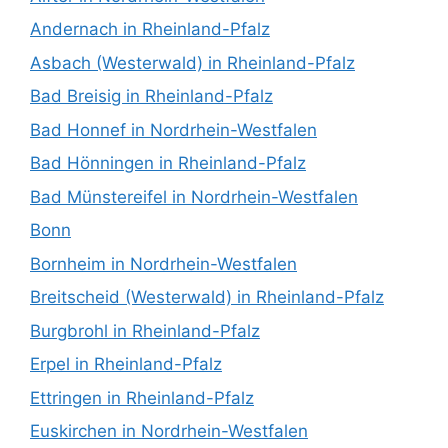
Andernach in Rheinland-Pfalz
Asbach (Westerwald) in Rheinland-Pfalz
Bad Breisig in Rheinland-Pfalz
Bad Honnef in Nordrhein-Westfalen
Bad Hönningen in Rheinland-Pfalz
Bad Münstereifel in Nordrhein-Westfalen
Bonn
Bornheim in Nordrhein-Westfalen
Breitscheid (Westerwald) in Rheinland-Pfalz
Burgbrohl in Rheinland-Pfalz
Erpel in Rheinland-Pfalz
Ettringen in Rheinland-Pfalz
Euskirchen in Nordrhein-Westfalen