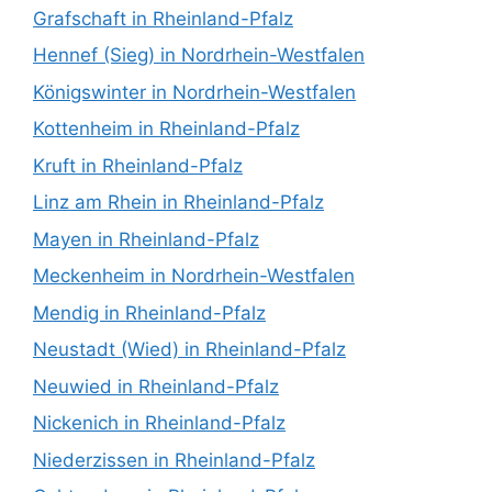
Grafschaft in Rheinland-Pfalz
Hennef (Sieg) in Nordrhein-Westfalen
Königswinter in Nordrhein-Westfalen
Kottenheim in Rheinland-Pfalz
Kruft in Rheinland-Pfalz
Linz am Rhein in Rheinland-Pfalz
Mayen in Rheinland-Pfalz
Meckenheim in Nordrhein-Westfalen
Mendig in Rheinland-Pfalz
Neustadt (Wied) in Rheinland-Pfalz
Neuwied in Rheinland-Pfalz
Nickenich in Rheinland-Pfalz
Niederzissen in Rheinland-Pfalz