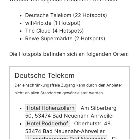
Deutsche Telekom (22 Hotspots)
wifi4rlp.de (1 Hotspot)
The Cloud (4 Hotspots)
Rewe Supermärkte (2 Hotspots)
Die Hotspots befinden sich an folgenden Orten:
Deutsche Telekom
Der einschränkungsfreie Zugang kann durch den Anbieter
nicht an allen Standorten gewährleistet werden.
Hotel Hohenzollern
Am Silberberg
50, 53474 Bad Neuenahr-Ahrweiler
Hotel Rodderhof
Oberhutstr. 48,
53474 Bad Neuenahr-Ahrweiler