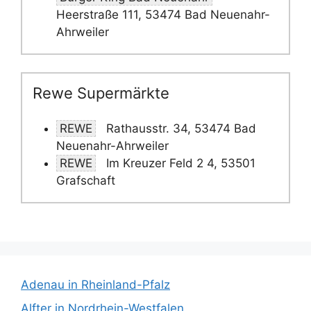
Heerstraße 111, 53474 Bad Neuenahr-
Ahrweiler
Rewe Supermärkte
REWE
Rathausstr. 34, 53474 Bad
Neuenahr-Ahrweiler
REWE
Im Kreuzer Feld 2 4, 53501
Grafschaft
Adenau in Rheinland-Pfalz
Alfter in Nordrhein-Westfalen