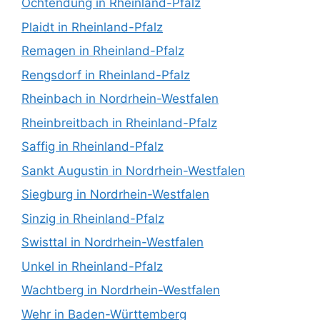
Ochtendung in Rheinland-Pfalz
Plaidt in Rheinland-Pfalz
Remagen in Rheinland-Pfalz
Rengsdorf in Rheinland-Pfalz
Rheinbach in Nordrhein-Westfalen
Rheinbreitbach in Rheinland-Pfalz
Saffig in Rheinland-Pfalz
Sankt Augustin in Nordrhein-Westfalen
Siegburg in Nordrhein-Westfalen
Sinzig in Rheinland-Pfalz
Swisttal in Nordrhein-Westfalen
Unkel in Rheinland-Pfalz
Wachtberg in Nordrhein-Westfalen
Wehr in Baden-Württemberg