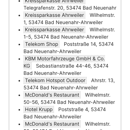
Kreissparkasse Ahrweiler
Telegrafenstr. 20, 53474 Bad Neuenahr
Kreissparkasse Ahrweiler
Wilhelmstr.
1, 53474 Bad Neuenahr-Ahrweiler
Kreissparkasse Ahrweiler
Wilhelmstr.
1-5, 53474 Bad Neuenahr-Ahrweiler
Telekom Shop
Poststraße 14, 53474
Bad Neuenahr-Ahrweiler
KBM Motorfahrzeuge GmbH & Co.
KG
Sebastianstraße 44-46, 53474
Bad Neuenahr-Ahrweiler
Telekom Hotspot Outdoor
Ahrstr. 13,
53474 Bad Neuenahr-Ahrweiler
McDonald's Restaurant
Wilhelmstr.
50-56, 53474 Bad Neuenahr-Ahrweiler
Hotel Krupp
Poststraße 4, 53474
Bad Neuenahr-Ahrweiler
McDonald's Restaurant
Wilhelmstr.