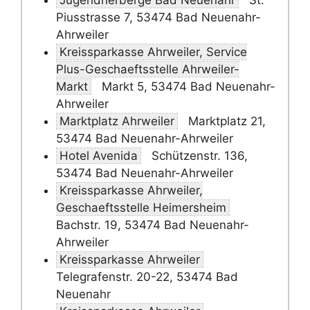
Jugendherberge Bad Neuenahr
St.
Piusstrasse 7, 53474 Bad Neuenahr-
Ahrweiler
Kreissparkasse Ahrweiler, Service
Plus-Geschaeftsstelle Ahrweiler-
Markt
Markt 5, 53474 Bad Neuenahr-
Ahrweiler
Marktplatz Ahrweiler
Marktplatz 21,
53474 Bad Neuenahr-Ahrweiler
Hotel Avenida
Schützenstr. 136,
53474 Bad Neuenahr-Ahrweiler
Kreissparkasse Ahrweiler,
Geschaeftsstelle Heimersheim
Bachstr. 19, 53474 Bad Neuenahr-
Ahrweiler
Kreissparkasse Ahrweiler
Telegrafenstr. 20-22, 53474 Bad
Neuenahr