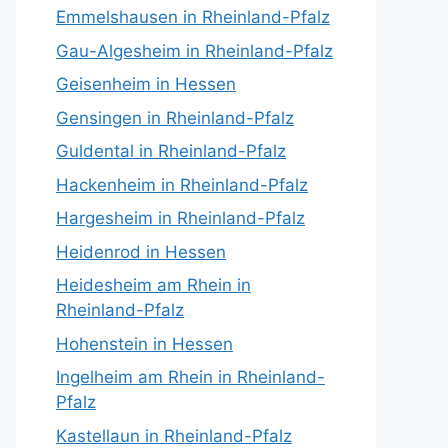
Emmelshausen in Rheinland-Pfalz
Gau-Algesheim in Rheinland-Pfalz
Geisenheim in Hessen
Gensingen in Rheinland-Pfalz
Guldental in Rheinland-Pfalz
Hackenheim in Rheinland-Pfalz
Hargesheim in Rheinland-Pfalz
Heidenrod in Hessen
Heidesheim am Rhein in
Rheinland-Pfalz
Hohenstein in Hessen
Ingelheim am Rhein in Rheinland-
Pfalz
Kastellaun in Rheinland-Pfalz