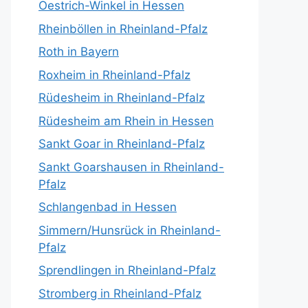
Oestrich-Winkel in Hessen
Rheinböllen in Rheinland-Pfalz
Roth in Bayern
Roxheim in Rheinland-Pfalz
Rüdesheim in Rheinland-Pfalz
Rüdesheim am Rhein in Hessen
Sankt Goar in Rheinland-Pfalz
Sankt Goarshausen in Rheinland-
Pfalz
Schlangenbad in Hessen
Simmern/Hunsrück in Rheinland-
Pfalz
Sprendlingen in Rheinland-Pfalz
Stromberg in Rheinland-Pfalz