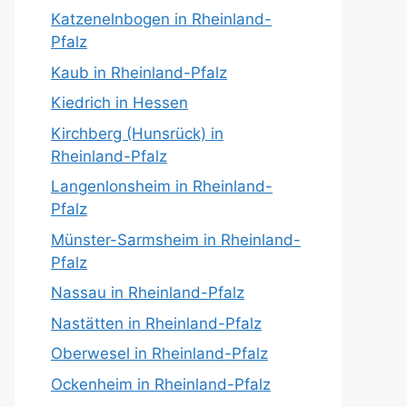
Katzenelnbogen in Rheinland-
Pfalz
Kaub in Rheinland-Pfalz
Kiedrich in Hessen
Kirchberg (Hunsrück) in
Rheinland-Pfalz
Langenlonsheim in Rheinland-
Pfalz
Münster-Sarmsheim in Rheinland-
Pfalz
Nassau in Rheinland-Pfalz
Nastätten in Rheinland-Pfalz
Oberwesel in Rheinland-Pfalz
Ockenheim in Rheinland-Pfalz