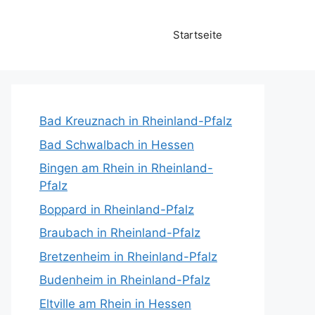
Startseite
Bad Kreuznach in Rheinland-Pfalz
Bad Schwalbach in Hessen
Bingen am Rhein in Rheinland-
Pfalz
Boppard in Rheinland-Pfalz
Braubach in Rheinland-Pfalz
Bretzenheim in Rheinland-Pfalz
Budenheim in Rheinland-Pfalz
Eltville am Rhein in Hessen