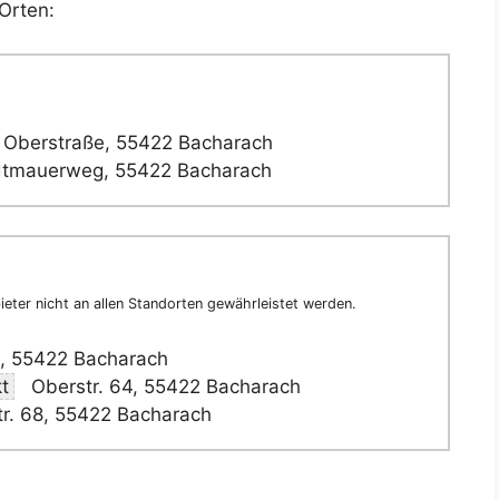
Orten:
Oberstraße, 55422 Bacharach
dtmauerweg, 55422 Bacharach
eter nicht an allen Standorten gewährleistet werden.
0, 55422 Bacharach
t
Oberstr. 64, 55422 Bacharach
r. 68, 55422 Bacharach