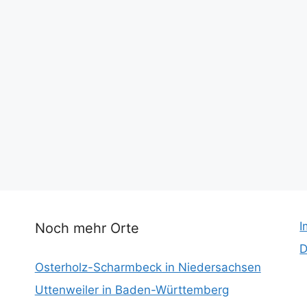
I
Noch mehr Orte
D
Osterholz-Scharmbeck in Niedersachsen
Uttenweiler in Baden-Württemberg