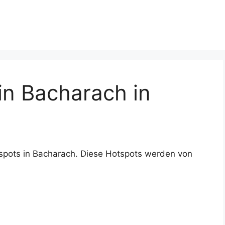
n Bacharach in
spots in Bacharach. Diese Hotspots werden von