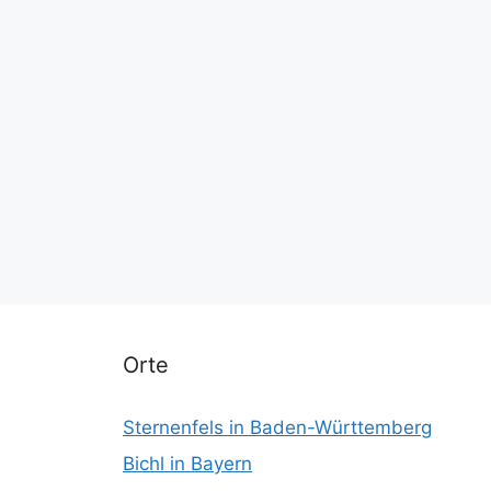
Orte
Sternenfels in Baden-Württemberg
Bichl in Bayern