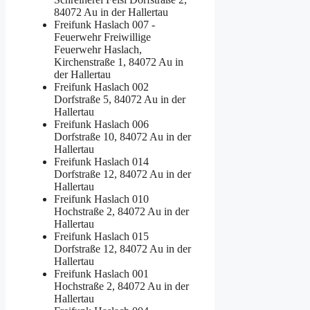
84072 Au in der Hallertau
Freifunk Haslach 007 -
Feuerwehr
Freiwillige
Feuerwehr Haslach,
Kirchenstraße 1, 84072 Au in
der Hallertau
Freifunk Haslach 002
Dorfstraße 5, 84072 Au in der
Hallertau
Freifunk Haslach 006
Dorfstraße 10, 84072 Au in der
Hallertau
Freifunk Haslach 014
Dorfstraße 12, 84072 Au in der
Hallertau
Freifunk Haslach 010
Hochstraße 2, 84072 Au in der
Hallertau
Freifunk Haslach 015
Dorfstraße 12, 84072 Au in der
Hallertau
Freifunk Haslach 001
Hochstraße 2, 84072 Au in der
Hallertau