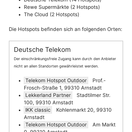
Rewe Supermärkte (2 Hotspots)
The Cloud (2 Hotspots)
Die Hotspots befinden sich an folgenden Orten:
Deutsche Telekom
Der einschränkungsfreie Zugang kann durch den Anbieter
nicht an allen Standorten gewährleistet werden.
Telekom Hotspot Outdoor
Prof.-
Frosch-Straße 1, 99310 Arnstadt
Lekkerland Partner
Stadtilmer Str.
100, 99310 Arnstadt
IKK classic
Kohlenmarkt 20, 99310
Arnstadt
Telekom Hotspot Outdoor
Am Markt