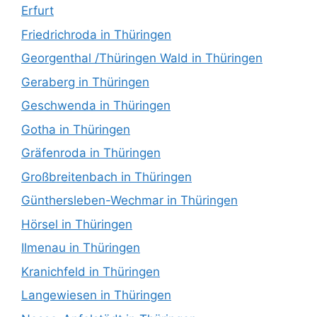
Erfurt
Friedrichroda in Thüringen
Georgenthal /Thüringen Wald in Thüringen
Geraberg in Thüringen
Geschwenda in Thüringen
Gotha in Thüringen
Gräfenroda in Thüringen
Großbreitenbach in Thüringen
Günthersleben-Wechmar in Thüringen
Hörsel in Thüringen
Ilmenau in Thüringen
Kranichfeld in Thüringen
Langewiesen in Thüringen