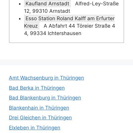
Kaufland Arnstadt
Alfred-Ley-Straße
12, 99310 Arnstadt
Esso Station Roland Kalff am Erfurter
Kreuz
A Abfahrt 44 Töreier Straße 4
4, 99334 Ichtershausen
Amt Wachsenburg in Thüringen
Bad Berka in Thüringen
Bad Blankenburg in Thüringen
Blankenhain in Thüringen
Drei Gleichen in Thüringen
Elxleben in Thüringen