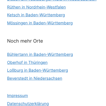
Rüthen in Nordrhein-Westfalen
Ketsch in Baden-Württemberg
Mössingen in Baden-Württemberg
Noch mehr Orte
Bühlertann in Baden-Württemberg
Oberhof in Thüringen
Loßburg in Baden-Württemberg
Beverstedt in Niedersachsen
Impressum
Datenschutzerklärung