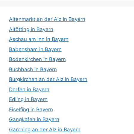
Altenmarkt an der Alz in Bayern
Altötting in Bayern
Aschau am Inn in Bayern
Babensham in Bayern
Bodenkirchen in Bayern
Buchbach in Bayern
Burgkirchen an der Alz in Bayern
Dorfen in Bayern
Edling in Bayern
Eiselfing in Bayern
Gangkofen in Bayern
Garching an der Alz in Bayern