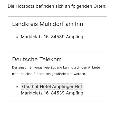
Die Hotspots befinden sich an folgenden Orten:
Landkreis Mühldorf am Inn
Marktplatz 16, 84539 Ampfing
Deutsche Telekom
Der einschränkungsfreie Zugang kann durch den Anbieter
nicht an allen Standorten gewährleistet werden.
Gasthof Hotel Ampfinger Hof
Marktplatz 16, 84539 Ampfing