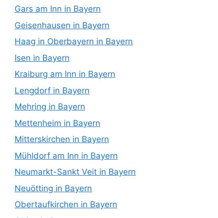
Gars am Inn in Bayern
Geisenhausen in Bayern
Haag in Oberbayern in Bayern
Isen in Bayern
Kraiburg am Inn in Bayern
Lengdorf in Bayern
Mehring in Bayern
Mettenheim in Bayern
Mitterskirchen in Bayern
Mühldorf am Inn in Bayern
Neumarkt-Sankt Veit in Bayern
Neuötting in Bayern
Obertaufkirchen in Bayern