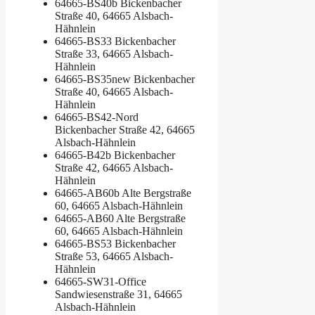
64665-BS40b
Bickenbacher
Straße 40, 64665 Alsbach-
Hähnlein
64665-BS33
Bickenbacher
Straße 33, 64665 Alsbach-
Hähnlein
64665-BS35new
Bickenbacher
Straße 40, 64665 Alsbach-
Hähnlein
64665-BS42-Nord
Bickenbacher Straße 42, 64665
Alsbach-Hähnlein
64665-B42b
Bickenbacher
Straße 42, 64665 Alsbach-
Hähnlein
64665-AB60b
Alte Bergstraße
60, 64665 Alsbach-Hähnlein
64665-AB60
Alte Bergstraße
60, 64665 Alsbach-Hähnlein
64665-BS53
Bickenbacher
Straße 53, 64665 Alsbach-
Hähnlein
64665-SW31-Office
Sandwiesenstraße 31, 64665
Alsbach-Hähnlein