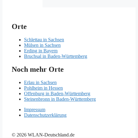
Orte
Schlettau in Sachsen
Mülsen in Sachsen
Erding in Bayern
Bruchsal in Baden-Württemberg
Noch mehr Orte
Erlau in Sachsen
Pohlheim in Hessen
Offenburg in Baden-Württemberg
Steinenbronn in Baden-Württemberg
Impressum
Datenschutzerklärung
© 2026 WLAN-Deutschland.de