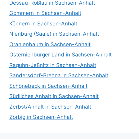
Dessau-Roßlau in Sachsen-Anhalt
Gommern in Sachsen-Anhalt
Könnern in Sachsen-Anhalt
Nienburg (Saale) in Sachsen-Anhalt
Oranienbaum in Sachsen-Anhalt
Osternienburger Land in Sachsen-Anhalt
Raguhn-Jeßnitz in Sachsen-Anhalt
Sandersdorf-Brehna in Sachsen-Anhalt
Schönebeck in Sachsen-Anhalt
Südliches Anhalt in Sachsen-Anhalt
Zerbst/Anhalt in Sachsen-Anhalt
Zörbig in Sachsen-Anhalt