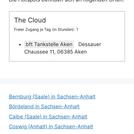
The Cloud
Freier Zugang je Tag (in Stunden): 1
bft Tankstelle Aken
Dessauer
Chaussee 11, 06385 Aken
Bernburg (Saale) in Sachsen-Anhalt
Bördeland in Sachsen-Anhalt
Calbe (Saale) in Sachsen-Anhalt
Coswig (Anhalt) in Sachsen-Anhalt