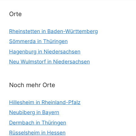
Orte
Rheinstetten in Baden-Württemberg
Sömmerda in Thüringen
Hagenburg in Niedersachsen
Neu Wulmstorf in Niedersachsen
Noch mehr Orte
Hillesheim in Rheinland-Pfalz
Neubiberg in Bayern
Dermbach in Thüringen
Rüsselsheim in Hessen