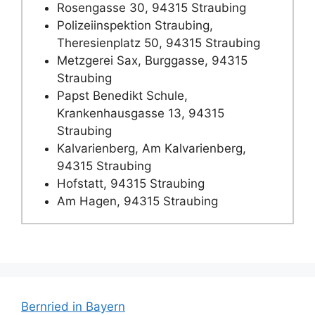
Rosengasse 30, 94315 Straubing
Polizeiinspektion Straubing,
Theresienplatz 50, 94315 Straubing
Metzgerei Sax, Burggasse, 94315
Straubing
Papst Benedikt Schule,
Krankenhausgasse 13, 94315
Straubing
Kalvarienberg, Am Kalvarienberg,
94315 Straubing
Hofstatt, 94315 Straubing
Am Hagen, 94315 Straubing
Bernried in Bayern