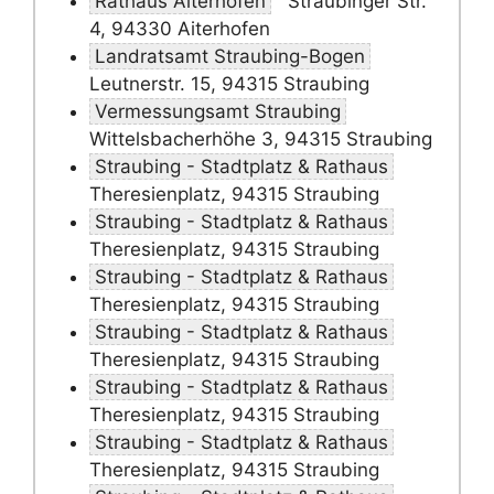
Rathaus Aiterhofen
Straubinger Str.
4, 94330 Aiterhofen
Landratsamt Straubing-Bogen
Leutnerstr. 15, 94315 Straubing
Vermessungsamt Straubing
Wittelsbacherhöhe 3, 94315 Straubing
Straubing - Stadtplatz & Rathaus
Theresienplatz, 94315 Straubing
Straubing - Stadtplatz & Rathaus
Theresienplatz, 94315 Straubing
Straubing - Stadtplatz & Rathaus
Theresienplatz, 94315 Straubing
Straubing - Stadtplatz & Rathaus
Theresienplatz, 94315 Straubing
Straubing - Stadtplatz & Rathaus
Theresienplatz, 94315 Straubing
Straubing - Stadtplatz & Rathaus
Theresienplatz, 94315 Straubing