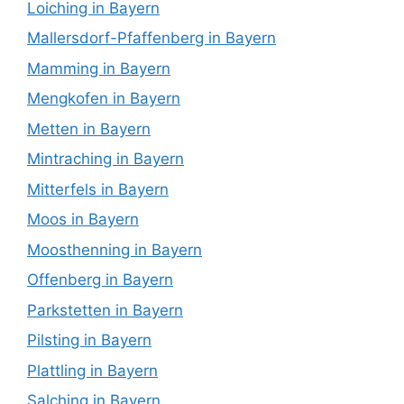
Loiching in Bayern
Mallersdorf-Pfaffenberg in Bayern
Mamming in Bayern
Mengkofen in Bayern
Metten in Bayern
Mintraching in Bayern
Mitterfels in Bayern
Moos in Bayern
Moosthenning in Bayern
Offenberg in Bayern
Parkstetten in Bayern
Pilsting in Bayern
Plattling in Bayern
Salching in Bayern