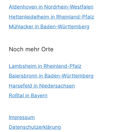
Aldenhoven in Nordrhein-Westfalen
Hettenleidelheim in Rheinland-Pfalz
Mühlacker in Baden-Württemberg
Noch mehr Orte
Lambsheim in Rheinland-Pfalz
Baiersbronn in Baden-Württemberg
Harsefeld in Niedersachsen
Roßtal in Bayern
Impressum
Datenschutzerklärung