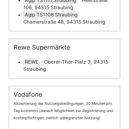
Agip TS1111 Straubing
Heerstraße
106, 94315 Straubing
Agip TS1108 Straubing
Chamerstraße 48, 94315 Straubing
Rewe Supermärkte
REWE
Oberer-Thor-Platz 3, 94315
Straubing
Vodafone
Akzeptierung der Nutzungsbedingungen, 30 Minuten pro
Tag kostenlos (danach Möglichkeit zur Registrierung und
kostenpflichtigen, zeitlich unbegrenzten Nutzung)