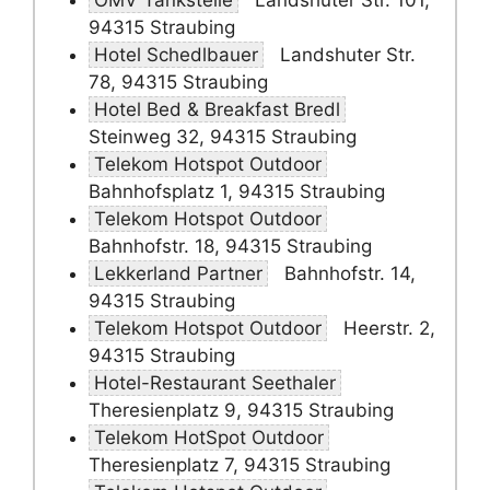
OMV Tankstelle
Landshuter Str. 101,
94315 Straubing
Hotel Schedlbauer
Landshuter Str.
78, 94315 Straubing
Hotel Bed & Breakfast Bredl
Steinweg 32, 94315 Straubing
Telekom Hotspot Outdoor
Bahnhofsplatz 1, 94315 Straubing
Telekom Hotspot Outdoor
Bahnhofstr. 18, 94315 Straubing
Lekkerland Partner
Bahnhofstr. 14,
94315 Straubing
Telekom Hotspot Outdoor
Heerstr. 2,
94315 Straubing
Hotel-Restaurant Seethaler
Theresienplatz 9, 94315 Straubing
Telekom HotSpot Outdoor
Theresienplatz 7, 94315 Straubing