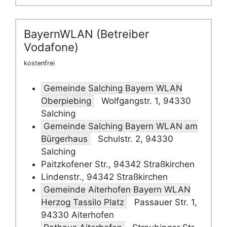
BayernWLAN (Betreiber
Vodafone)
kostenfrei
Gemeinde Salching Bayern WLAN
Oberpiebing
Wolfgangstr. 1, 94330
Salching
Gemeinde Salching Bayern WLAN am
Bürgerhaus
Schulstr. 2, 94330
Salching
Paitzkofener Str., 94342 Straßkirchen
Lindenstr., 94342 Straßkirchen
Gemeinde Aiterhofen Bayern WLAN
Herzog Tassilo Platz
Passauer Str. 1,
94330 Aiterhofen