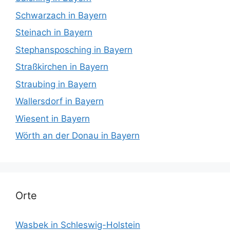
Schwarzach in Bayern
Steinach in Bayern
Stephansposching in Bayern
Straßkirchen in Bayern
Straubing in Bayern
Wallersdorf in Bayern
Wiesent in Bayern
Wörth an der Donau in Bayern
Orte
Wasbek in Schleswig-Holstein