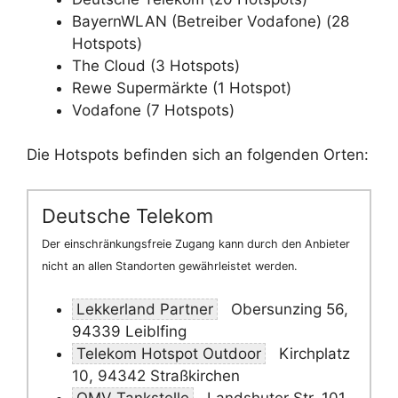
BayernWLAN (Betreiber Vodafone) (28
Hotspots)
The Cloud (3 Hotspots)
Rewe Supermärkte (1 Hotspot)
Vodafone (7 Hotspots)
Die Hotspots befinden sich an folgenden Orten:
Deutsche Telekom
Der einschränkungsfreie Zugang kann durch den Anbieter
nicht an allen Standorten gewährleistet werden.
Lekkerland Partner
Obersunzing 56,
94339 Leiblfing
Telekom Hotspot Outdoor
Kirchplatz
10, 94342 Straßkirchen