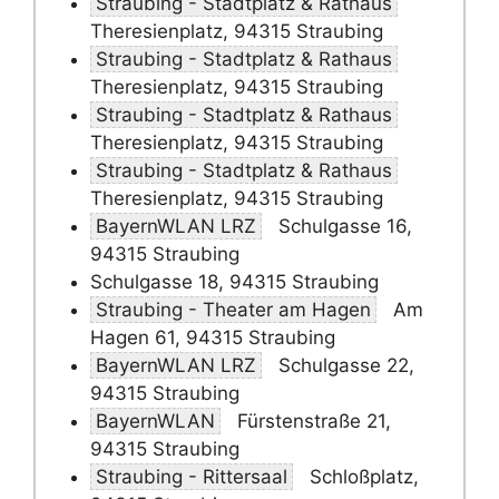
Straubing - Stadtplatz & Rathaus
Theresienplatz, 94315 Straubing
Straubing - Stadtplatz & Rathaus
Theresienplatz, 94315 Straubing
Straubing - Stadtplatz & Rathaus
Theresienplatz, 94315 Straubing
Straubing - Stadtplatz & Rathaus
Theresienplatz, 94315 Straubing
BayernWLAN LRZ
Schulgasse 16,
94315 Straubing
Schulgasse 18, 94315 Straubing
Straubing - Theater am Hagen
Am
Hagen 61, 94315 Straubing
BayernWLAN LRZ
Schulgasse 22,
94315 Straubing
BayernWLAN
Fürstenstraße 21,
94315 Straubing
Straubing - Rittersaal
Schloßplatz,