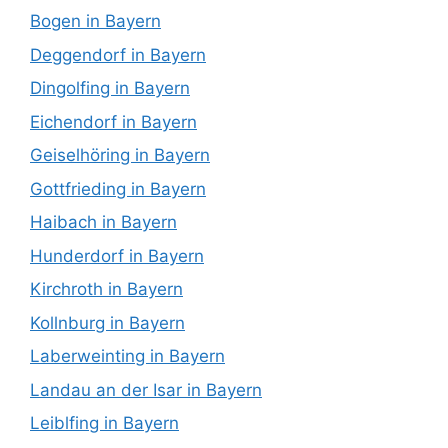
Bogen in Bayern
Deggendorf in Bayern
Dingolfing in Bayern
Eichendorf in Bayern
Geiselhöring in Bayern
Gottfrieding in Bayern
Haibach in Bayern
Hunderdorf in Bayern
Kirchroth in Bayern
Kollnburg in Bayern
Laberweinting in Bayern
Landau an der Isar in Bayern
Leiblfing in Bayern