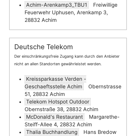
Achim-Arenkamp3_TBU1
Freiwillige
Feuerwehr Uphusen, Arenkamp 3,
28832 Achim
Deutsche Telekom
Der einschränkungsfreie Zugang kann durch den Anbieter
nicht an allen Standorten gewährleistet werden.
Kreissparkasse Verden -
Geschaeftsstelle Achim
Obernstrasse
51, 28832 Achim
Telekom Hotspot Outdoor
Obernstraße 38, 28832 Achim
McDonald's Restaurant
Margarethe-
Steiff-Allee 4, 28832 Achim
Thalia Buchhandlung
Hans Bredow