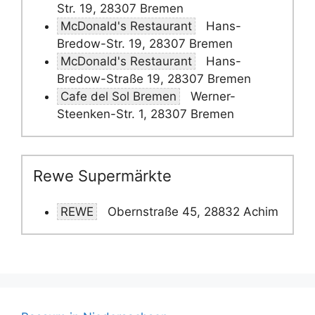
Str. 19, 28307 Bremen
McDonald's Restaurant
Hans-
Bredow-Str. 19, 28307 Bremen
McDonald's Restaurant
Hans-
Bredow-Straße 19, 28307 Bremen
Cafe del Sol Bremen
Werner-
Steenken-Str. 1, 28307 Bremen
Rewe Supermärkte
REWE
Obernstraße 45, 28832 Achim