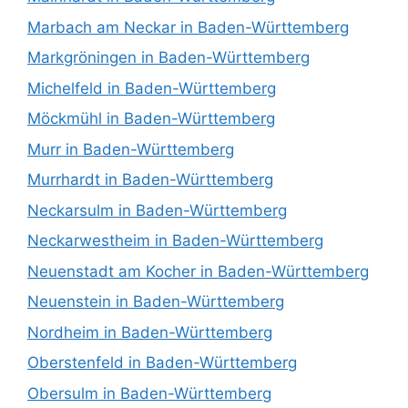
Marbach am Neckar in Baden-Württemberg
Markgröningen in Baden-Württemberg
Michelfeld in Baden-Württemberg
Möckmühl in Baden-Württemberg
Murr in Baden-Württemberg
Murrhardt in Baden-Württemberg
Neckarsulm in Baden-Württemberg
Neckarwestheim in Baden-Württemberg
Neuenstadt am Kocher in Baden-Württemberg
Neuenstein in Baden-Württemberg
Nordheim in Baden-Württemberg
Oberstenfeld in Baden-Württemberg
Obersulm in Baden-Württemberg