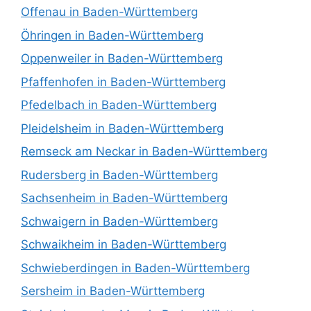
Offenau in Baden-Württemberg
Öhringen in Baden-Württemberg
Oppenweiler in Baden-Württemberg
Pfaffenhofen in Baden-Württemberg
Pfedelbach in Baden-Württemberg
Pleidelsheim in Baden-Württemberg
Remseck am Neckar in Baden-Württemberg
Rudersberg in Baden-Württemberg
Sachsenheim in Baden-Württemberg
Schwaigern in Baden-Württemberg
Schwaikheim in Baden-Württemberg
Schwieberdingen in Baden-Württemberg
Sersheim in Baden-Württemberg