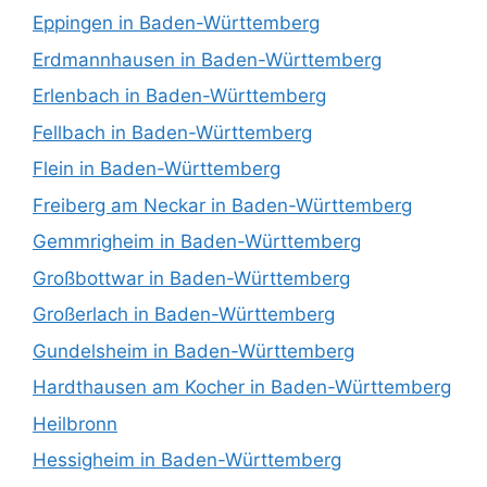
Eppingen in Baden-Württemberg
Erdmannhausen in Baden-Württemberg
Erlenbach in Baden-Württemberg
Fellbach in Baden-Württemberg
Flein in Baden-Württemberg
Freiberg am Neckar in Baden-Württemberg
Gemmrigheim in Baden-Württemberg
Großbottwar in Baden-Württemberg
Großerlach in Baden-Württemberg
Gundelsheim in Baden-Württemberg
Hardthausen am Kocher in Baden-Württemberg
Heilbronn
Hessigheim in Baden-Württemberg