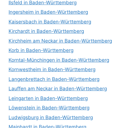
Ilsfeld in Baden-Württemberg
Ingersheim in Baden-Württemberg
Kaisersbach in Baden-Württemberg
Kirchardt in Baden-Württemberg
Kirchheim am Neckar in Baden-Württemberg
Korb in Baden-Württemberg
Korntal-Münchingen in Baden-Württemberg
Kornwestheim in Baden-Württemberg
Langenbrettach in Baden-Württemberg
Lauffen am Neckar in Baden-Württemberg
Leingarten in Baden-Württemberg
Löwenstein in Baden-Württemberg
Ludwigsburg in Baden-Württemberg
Mainhardt in Baden-Württemberg