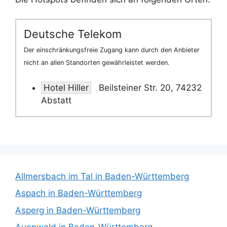
Deutsche Telekom
Der einschränkungsfreie Zugang kann durch den Anbieter
nicht an allen Standorten gewährleistet werden.
Hotel Hiller
Beilsteiner Str. 20, 74232
Abstatt
Allmersbach im Tal in Baden-Württemberg
Aspach in Baden-Württemberg
Asperg in Baden-Württemberg