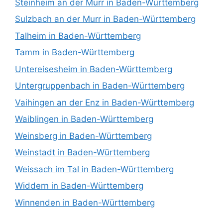
Steinheim an der Murr in Baden-Württemberg
Sulzbach an der Murr in Baden-Württemberg
Talheim in Baden-Württemberg
Tamm in Baden-Württemberg
Untereisesheim in Baden-Württemberg
Untergruppenbach in Baden-Württemberg
Vaihingen an der Enz in Baden-Württemberg
Waiblingen in Baden-Württemberg
Weinsberg in Baden-Württemberg
Weinstadt in Baden-Württemberg
Weissach im Tal in Baden-Württemberg
Widdern in Baden-Württemberg
Winnenden in Baden-Württemberg