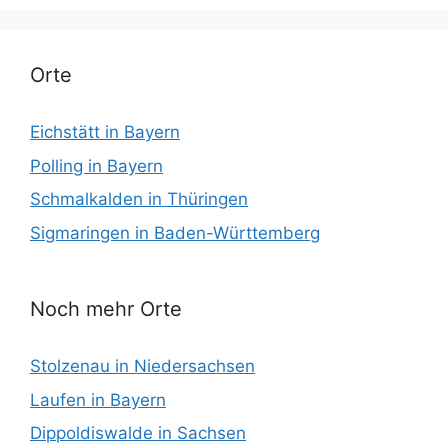
Orte
Eichstätt in Bayern
Polling in Bayern
Schmalkalden in Thüringen
Sigmaringen in Baden-Württemberg
Noch mehr Orte
Stolzenau in Niedersachsen
Laufen in Bayern
Dippoldiswalde in Sachsen