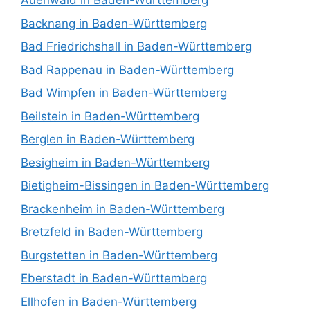
Auenwald in Baden-Württemberg
Backnang in Baden-Württemberg
Bad Friedrichshall in Baden-Württemberg
Bad Rappenau in Baden-Württemberg
Bad Wimpfen in Baden-Württemberg
Beilstein in Baden-Württemberg
Berglen in Baden-Württemberg
Besigheim in Baden-Württemberg
Bietigheim-Bissingen in Baden-Württemberg
Brackenheim in Baden-Württemberg
Bretzfeld in Baden-Württemberg
Burgstetten in Baden-Württemberg
Eberstadt in Baden-Württemberg
Ellhofen in Baden-Württemberg